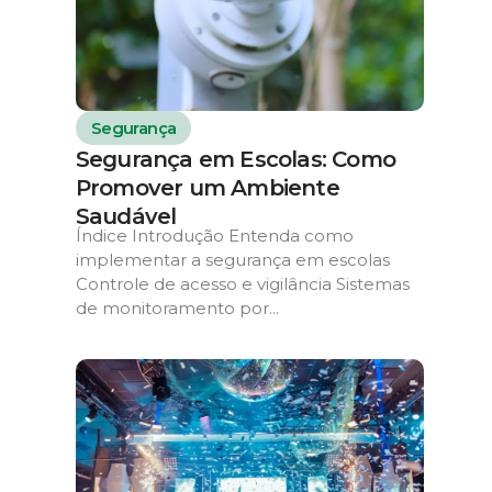
Segurança
Segurança em Escolas: Como
Promover um Ambiente
Saudável
Índice Introdução Entenda como
implementar a segurança em escolas
Controle de acesso e vigilância Sistemas
de monitoramento por...