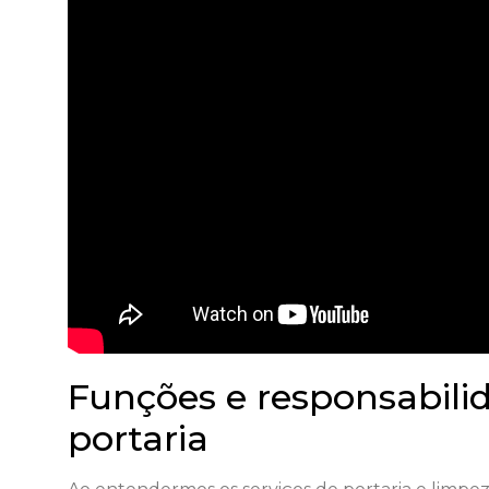
Funções e responsabilid
portaria