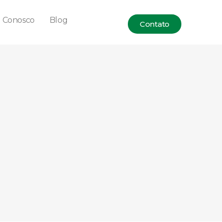
e Conosco
Blog
Contato