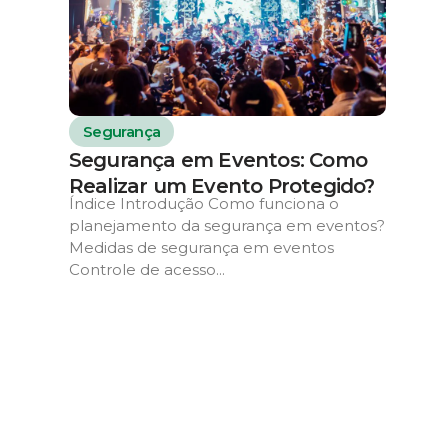
Segurança
Segurança em Eventos: Como
Realizar um Evento Protegido?
Índice Introdução Como funciona o
planejamento da segurança em eventos?
Medidas de segurança em eventos
Controle de acesso...