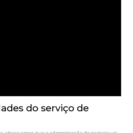
ades do serviço de