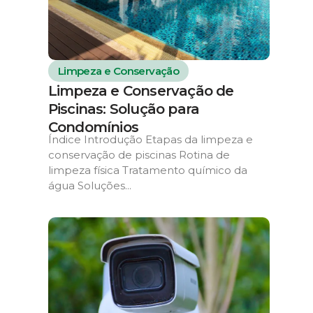
Limpeza e Conservação
Limpeza e Conservação de
Piscinas: Solução para
Condomínios
Índice Introdução Etapas da limpeza e
conservação de piscinas Rotina de
limpeza física Tratamento químico da
água Soluções...