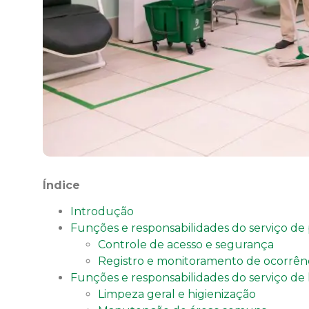
Índice
Introdução
Funções e responsabilidades do serviço de 
Controle de acesso e segurança
Registro e monitoramento de ocorrên
Funções e responsabilidades do serviço de
Limpeza geral e higienização