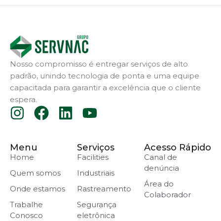
Nosso compromisso é entregar serviços de alto
padrão, unindo tecnologia de ponta e uma equipe
capacitada para garantir a excelência que o cliente
espera.
Menu
Serviços
Acesso Rápido
Home
Facilities
Canal de
denúncia
Quem somos
Industriais
Área do
Onde estamos
Rastreamento
Colaborador
Trabalhe
Segurança
Conosco
eletrônica