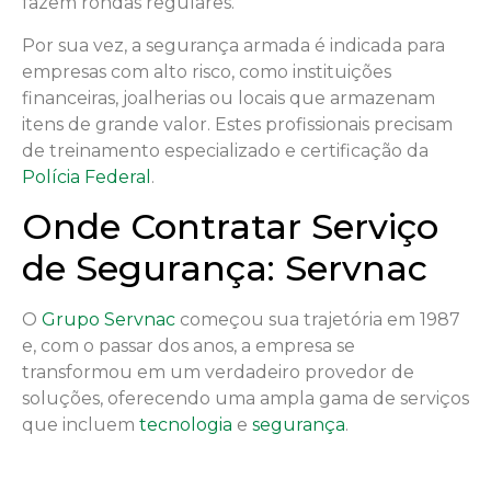
fazem rondas regulares.
Por sua vez, a segurança armada é indicada para
empresas com alto risco, como instituições
financeiras, joalherias ou locais que armazenam
itens de grande valor. Estes profissionais precisam
de treinamento especializado e certificação da
Polícia Federal
.
Onde Contratar Serviço
de Segurança: Servnac
O
Grupo Servnac
começou sua trajetória em 1987
e, com o passar dos anos, a empresa se
transformou em um verdadeiro provedor de
soluções, oferecendo uma ampla gama de serviços
que incluem
tecnologia
e
segurança
.