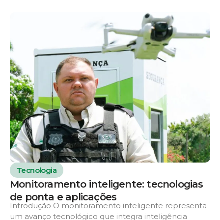
Tecnologia
Monitoramento inteligente: tecnologias
de ponta e aplicações
Introdução O monitoramento inteligente representa
um avanço tecnológico que integra inteligência