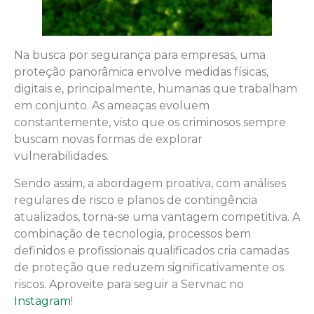
Na busca por segurança para empresas, uma
proteção panorâmica envolve medidas físicas,
digitais e, principalmente, humanas que trabalham
em conjunto. As ameaças evoluem
constantemente, visto que os criminosos sempre
buscam novas formas de explorar
vulnerabilidades.
Sendo assim, a abordagem proativa, com análises
regulares de risco e planos de contingência
atualizados, torna-se uma vantagem competitiva. A
combinação de tecnologia, processos bem
definidos e profissionais qualificados cria camadas
de proteção que reduzem significativamente os
riscos. Aproveite para seguir a Servnac no
Instagram
!