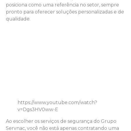
posiciona como uma referência no setor, sempre
pronto para oferecer soluções personalizadas e de
qualidade.
https://www.youtube.com/watch?
v=Dgs3HV0ww-E
Ao escolher os serviços de segurança do Grupo
Servnac, você não está apenas contratando uma