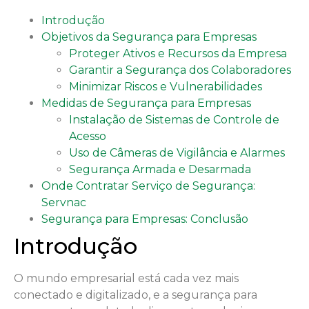
Introdução
Objetivos da Segurança para Empresas
Proteger Ativos e Recursos da Empresa
Garantir a Segurança dos Colaboradores
Minimizar Riscos e Vulnerabilidades
Medidas de Segurança para Empresas
Instalação de Sistemas de Controle de
Acesso
Uso de Câmeras de Vigilância e Alarmes
Segurança Armada e Desarmada
Onde Contratar Serviço de Segurança:
Servnac
Segurança para Empresas: Conclusão
Introdução
O mundo empresarial está cada vez mais
conectado e digitalizado, e a segurança para