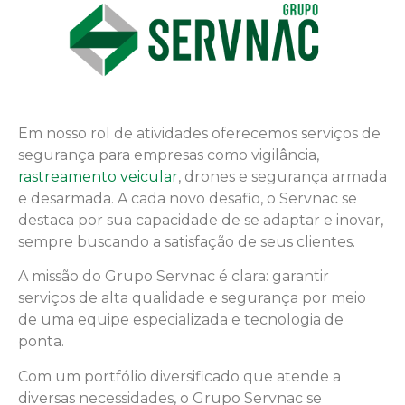
Em nosso rol de atividades oferecemos serviços de
segurança para empresas como vigilância,
rastreamento veicular
, drones e segurança armada
e desarmada. A cada novo desafio, o Servnac se
destaca por sua capacidade de se adaptar e inovar,
sempre buscando a satisfação de seus clientes.
A missão do Grupo Servnac é clara: garantir
serviços de alta qualidade e segurança por meio
de uma equipe especializada e tecnologia de
ponta.
Com um portfólio diversificado que atende a
diversas necessidades, o Grupo Servnac se