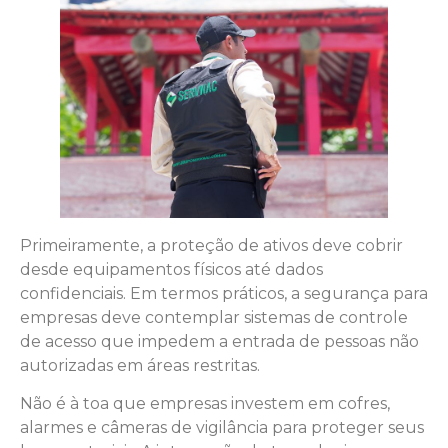
Primeiramente, a proteção de ativos deve cobrir
desde equipamentos físicos até dados
confidenciais. Em termos práticos, a segurança para
empresas deve contemplar sistemas de controle
de acesso que impedem a entrada de pessoas não
autorizadas em áreas restritas.
Não é à toa que empresas investem em cofres,
alarmes e câmeras de vigilância para proteger seus