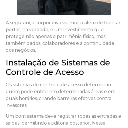
A segurança corporativa vai muito além de trancar
portas, na verdade, é um investimento que
protege não apenas o patrimônio físico, mas
também dados, colaboradores e a continuidade
dos negócios.
Instalação de Sistemas de
Controle de Acesso
Os sistemas de controle de acesso determinam
quem pode entrar em determinadas áreas e em
quais horários, criando barreiras efetivas contra
invasores.
Um bom sistema deve registrar todas as entradas e
saídas, permitindo auditoria posterior. Nesse