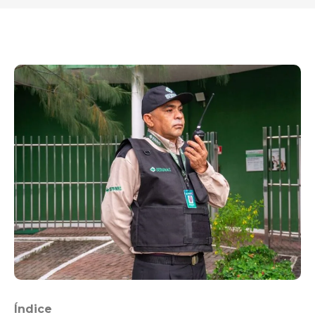
Índice