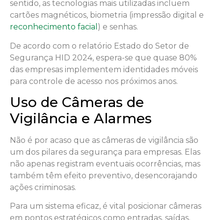
sentido, as tecnologias mais utilizadas incluem
cartões magnéticos, biometria (impressão digital e
reconhecimento facial
) e senhas.
De acordo com o relatório Estado do Setor de
Segurança HID 2024, espera-se que quase 80%
das empresas implementem identidades móveis
para controle de acesso nos próximos anos.
Uso de Câmeras de
Vigilância e Alarmes
Não é por acaso que as câmeras de vigilância são
um dos pilares da segurança para empresas. Elas
não apenas registram eventuais ocorrências, mas
também têm efeito preventivo, desencorajando
ações criminosas.
Para um sistema eficaz, é vital posicionar câmeras
em pontos estratégicos como entradas, saídas,