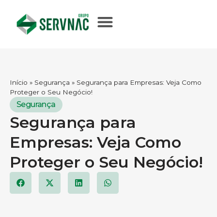
Início
»
Segurança
»
Segurança para Empresas: Veja Como
Proteger o Seu Negócio!
Segurança
Segurança para
Empresas: Veja Como
Proteger o Seu Negócio!