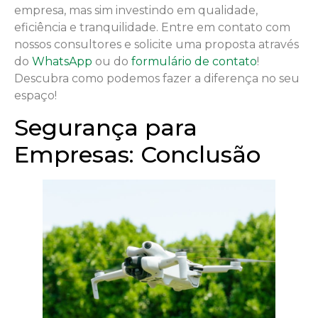
empresa, mas sim investindo em qualidade,
eficiência e tranquilidade. Entre em contato com
nossos consultores e solicite uma proposta através
do
WhatsApp
ou do
formulário de contato
!
Descubra como podemos fazer a diferença no seu
espaço!
Segurança para
Empresas: Conclusão