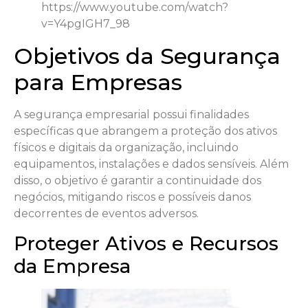
https://www.youtube.com/watch?
v=Y4pgIGH7_98
Objetivos da Segurança
para Empresas
A segurança empresarial possui finalidades
específicas que abrangem a proteção dos ativos
físicos e digitais da organização, incluindo
equipamentos, instalações e dados sensíveis. Além
disso, o objetivo é garantir a continuidade dos
negócios, mitigando riscos e possíveis danos
decorrentes de eventos adversos.
Proteger Ativos e Recursos
da Empresa