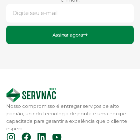
Assinar agora
Nosso compromisso é entregar serviços de alto
padrão, unindo tecnologia de ponta e uma equipe
capacitada para garantir a excelência que o cliente
espera.