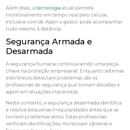
Além disso, a
tecnologia
atual permite
monitoramento em tempo real pelo celular,
inclusive com
IA
. Assim o gestor pode acompanhar
tudo mesmo à distância.
Segurança Armada e
Desarmada
A segurança humana continua sendo uma peça-
chave na proteção empresarial. Enquanto sistemas
eletrônicos detectam problemas, são os
profissionais de segurança que tomam decisões e
agem em situações imprevistas.
Neste contexto, a segurança desarmada identifica
e resolve pequenas irregularidades antes que se
tornem problemas sérios. Estes profissionais
verificam identificações, monitoram câmeras e