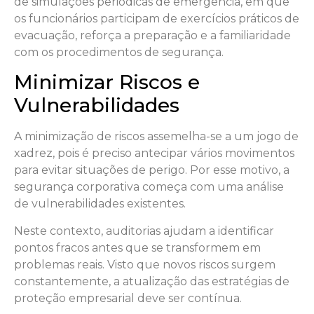
de simulações periódicas de emergência, em que
os funcionários participam de exercícios práticos de
evacuação, reforça a preparação e a familiaridade
com os procedimentos de segurança.
Minimizar Riscos e
Vulnerabilidades
A minimização de riscos assemelha-se a um jogo de
xadrez, pois é preciso antecipar vários movimentos
para evitar situações de perigo. Por esse motivo, a
segurança corporativa começa com uma análise
de vulnerabilidades existentes.
Neste contexto, auditorias ajudam a identificar
pontos fracos antes que se transformem em
problemas reais. Visto que novos riscos surgem
constantemente, a atualização das estratégias de
proteção empresarial deve ser contínua.