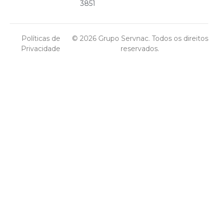
3851
Políticas de
© 2026 Grupo Servnac. Todos os direitos
Privacidade
reservados.