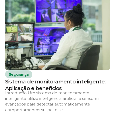
Segurança
Sistema de monitoramento inteligente:
Aplicação e benefícios
Introdução Um sistema de monitoramento
inteligente utiliza inteligência artificial e sensores
avançados para detectar automaticamente
comportamentos suspeitos e...