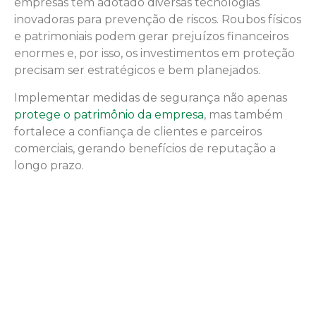
empresas tem adotado diversas tecnologias
inovadoras para prevenção de riscos. Roubos físicos
e patrimoniais podem gerar prejuízos financeiros
enormes e, por isso, os investimentos em proteção
precisam ser estratégicos e bem planejados.
Implementar medidas de segurança não apenas
protege o patrimônio da empresa
, mas também
fortalece a confiança de clientes e parceiros
comerciais, gerando benefícios de reputação a
longo prazo.