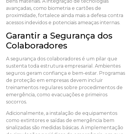
bens materiais. A integração de tecnologias
avançadas, como biometria e cartões de
proximidade, fortalece ainda mais a defesa contra
acessos indevidos e potenciais ameaças internas.
Garantir a Segurança dos
Colaboradores
A segurança dos colaboradores é um pilar que
sustenta toda estrutura empresarial. Ambientes
seguros geram confiança e bem-estar. Programas
de proteção em empresas devem incluir
treinamentos regulares sobre procedimentos de
emergência, como evacuações e primeiros
socorros.
Adicionalmente, a instalação de equipamentos
como extintores e saídas de emergência bem
sinalizadas são medidas básicas. A implementação