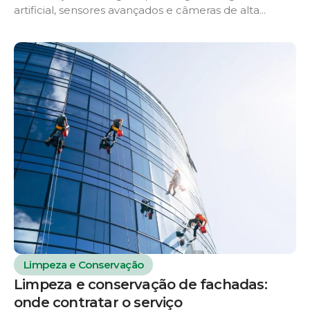
artificial, sensores avançados e câmeras de alta...
Limpeza e Conservação
Limpeza e conservação de fachadas:
onde contratar o serviço