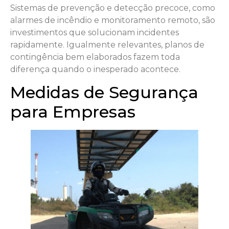
Sistemas de prevenção e detecção precoce, como
alarmes de incêndio e monitoramento remoto, são
investimentos que solucionam incidentes
rapidamente. Igualmente relevantes, planos de
contingência bem elaborados fazem toda
diferença quando o inesperado acontece.
Medidas de Segurança
para Empresas