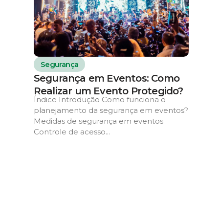
Segurança
Segurança em Eventos: Como
Realizar um Evento Protegido?
Índice Introdução Como funciona o
planejamento da segurança em eventos?
Medidas de segurança em eventos
Controle de acesso...