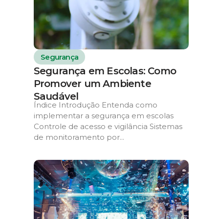
Segurança
Segurança em Escolas: Como
Promover um Ambiente
Saudável
Índice Introdução Entenda como
implementar a segurança em escolas
Controle de acesso e vigilância Sistemas
de monitoramento por...