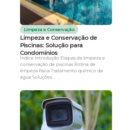
Limpeza e Conservação
Limpeza e Conservação de
Piscinas: Solução para
Condomínios
Índice Introdução Etapas da limpeza e
conservação de piscinas Rotina de
limpeza física Tratamento químico da
água Soluções...