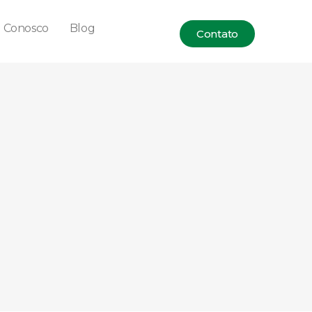
e Conosco
Blog
Contato