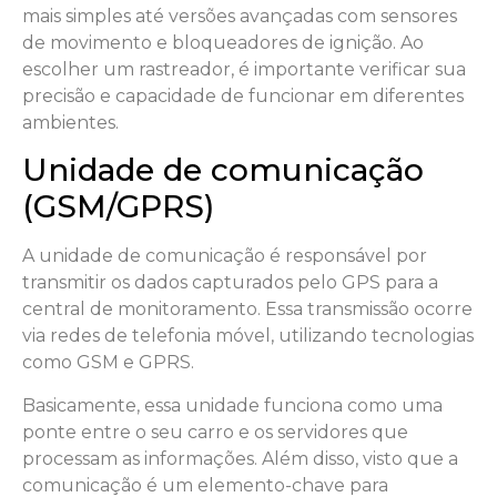
mais simples até versões avançadas com sensores
de movimento e bloqueadores de ignição. Ao
escolher um rastreador, é importante verificar sua
precisão e capacidade de funcionar em diferentes
ambientes.
Unidade de comunicação
(GSM/GPRS)
A unidade de comunicação é responsável por
transmitir os dados capturados pelo GPS para a
central de monitoramento. Essa transmissão ocorre
via redes de telefonia móvel, utilizando tecnologias
como GSM e GPRS.
Basicamente, essa unidade funciona como uma
ponte entre o seu carro e os servidores que
processam as informações. Além disso, visto que a
comunicação é um elemento-chave para