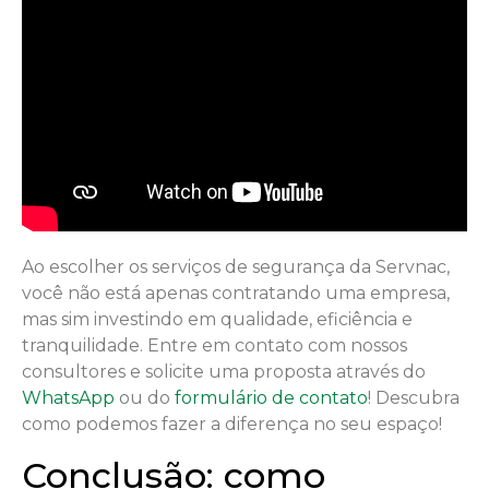
Ao escolher os serviços de segurança da Servnac,
você não está apenas contratando uma empresa,
mas sim investindo em qualidade, eficiência e
tranquilidade. Entre em contato com nossos
consultores e solicite uma proposta através do
WhatsApp
ou do
formulário de contato
! Descubra
como podemos fazer a diferença no seu espaço!
Conclusão: como