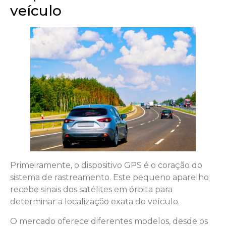
veículo
Primeiramente, o dispositivo GPS é o coração do
sistema de rastreamento. Este pequeno aparelho
recebe sinais dos satélites em órbita para
determinar a localização exata do veículo.
O mercado oferece diferentes modelos, desde os