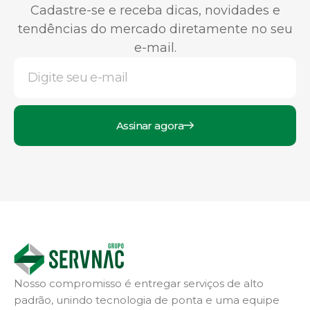
Cadastre-se e receba dicas, novidades e
tendências do mercado diretamente no seu
e-mail.
Assinar agora
Nosso compromisso é entregar serviços de alto
padrão, unindo tecnologia de ponta e uma equipe