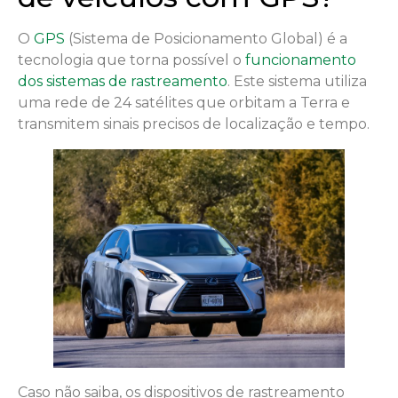
O
GPS
(Sistema de Posicionamento Global) é a
tecnologia que torna possível o
funcionamento
dos sistemas de rastreamento
. Este sistema utiliza
uma rede de 24 satélites que orbitam a Terra e
transmitem sinais precisos de localização e tempo.
Caso não saiba, os dispositivos de rastreamento