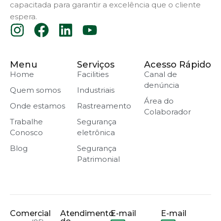
capacitada para garantir a excelência que o cliente
espera.
Menu
Serviços
Acesso Rápido
Home
Facilities
Canal de
denúncia
Quem somos
Industriais
Área do
Onde estamos
Rastreamento
Colaborador
Trabalhe
Segurança
Conosco
eletrônica
Blog
Segurança
Patrimonial
Comercial
Atendimento
E-mail
E-mail