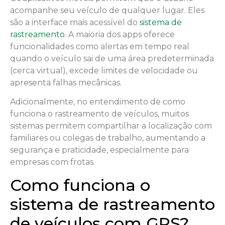
acompanhe seu veículo de qualquer lugar. Eles
são a interface mais acessível do
sistema de
rastreamento
. A maioria dos apps oferece
funcionalidades como alertas em tempo real
quando o veículo sai de uma área predeterminada
(cerca virtual), excede limites de velocidade ou
apresenta falhas mecânicas.
Adicionalmente, no entendimento de como
funciona o rastreamento de veículos, muitos
sistemas permitem compartilhar a localização com
familiares ou colegas de trabalho, aumentando a
segurança e praticidade, especialmente para
empresas com frotas.
Como funciona o
sistema de rastreamento
de veículos com GPS?