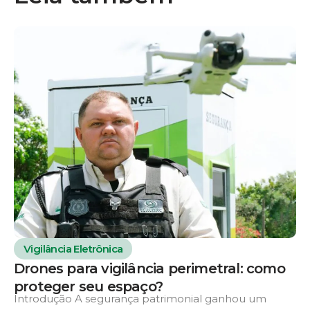
Vigilância Eletrônica
Drones para vigilância perimetral: como
proteger seu espaço?
Introdução A segurança patrimonial ganhou um