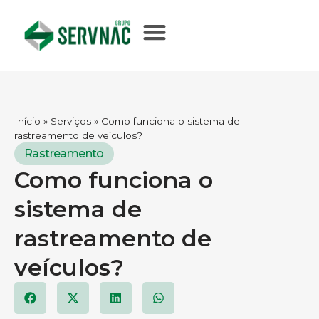
Início
»
Serviços
»
Como funciona o sistema de
rastreamento de veículos?
Rastreamento
Como funciona o
sistema de
rastreamento de
veículos?