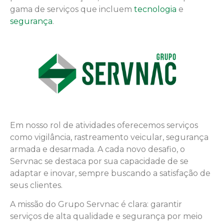
gama de serviços que incluem
tecnologia
e
segurança
.
Em nosso rol de atividades oferecemos serviços
como vigilância, rastreamento veicular, segurança
armada e desarmada. A cada novo desafio, o
Servnac se destaca por sua capacidade de se
adaptar e inovar, sempre buscando a satisfação de
seus clientes.
A missão do Grupo Servnac é clara: garantir
serviços de alta qualidade e segurança por meio