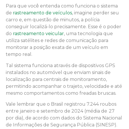
Para que você entenda como funciona o sistema
de
rastreamento de veículos
, imagine perder seu
carro e, em questão de minutos, a polícia
conseguir localizá-lo precisamente. Esse é o poder
do
rastreamento veicular
, uma tecnologia que
utiliza satélites e redes de comunicação para
monitorar a posição exata de um veículo em
tempo real.
Tal sistema funciona através de dispositivos GPS
instalados no automóvel que enviam sinais de
localização para centrais de monitoramento,
permitindo acompanhar o trajeto, velocidade e até
mesmo comportamentos como freadas bruscas.
Vale lembrar que o Brasil registrou 7.244 roubos
entre janeiro e setembro de 2024 (média de 27
por dia), de acordo com dados do Sistema Nacional
de Informações de Segurança Pública (SINESP).