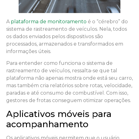
A
plataforma de monitoramento
é o “cérebro” do
sistema de rastreamento de veículos. Nela, todos
os dados enviados pelos dispositivos são
processados, armazenados e transformados em
informações úteis.
Para entender como funciona o sistema de
rastreamento de veículos, ressalta-se que tal
plataforma não apenas mostra onde está seu carro,
mas também cria relatórios sobre rotas, velocidade,
paradas e até consumo de combustível. Com isso,
gestores de frotas conseguem otimizar operações.
Aplicativos móveis para
acompanhamento
Os aplicativos móveis permitem que o usuário