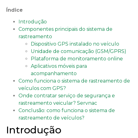
Índice
Introdução
Componentes principais do sistema de
rastreamento
Dispositivo GPS instalado no veículo
Unidade de comunicação (GSM/GPRS)
Plataforma de monitoramento online
Aplicativos móveis para
acompanhamento
Como funciona o sistema de rastreamento de
veículos com GPS?
Onde contratar serviço de segurança e
rastreamento veicular? Servnac
Conclusão: como funciona o sistema de
rastreamento de veículos?
Introdução