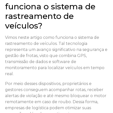
funciona o sistema de
rastreamento de
veículos?
Vimos neste artigo como funciona o sistema de
rastreamento de veículos. Tal tecnologia
representa um avanço significativo na segurança e
gestão de frotas, visto que combina GPS,
transmissão de dados e software de
monitoramento para localizar veículos em tempo
real.
Por meio desses dispositivos, proprietários e
gestores conseguem acompanhar rotas, receber
alertas de violação e até mesmo bloquear o motor
remotamente em caso de roubo. Dessa forma,
empresas de logística podem otimizar suas