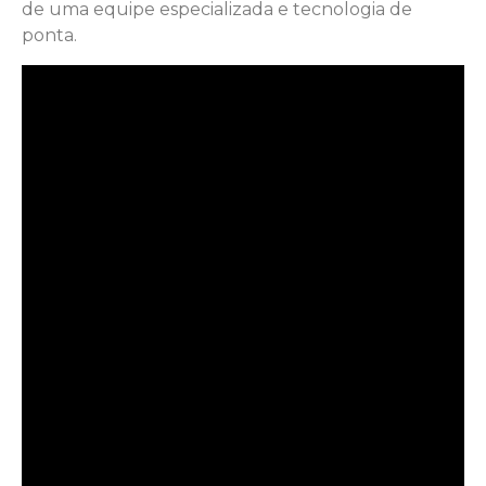
de uma equipe especializada e tecnologia de
ponta.