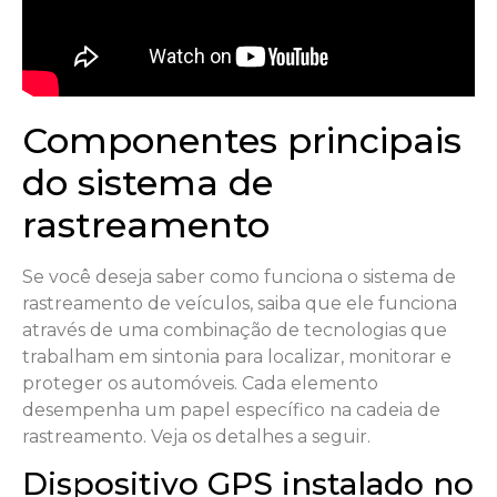
Componentes principais
do sistema de
rastreamento
Se você deseja saber como funciona o sistema de
rastreamento de veículos, saiba que ele funciona
através de uma combinação de tecnologias que
trabalham em sintonia para localizar, monitorar e
proteger os automóveis. Cada elemento
desempenha um papel específico na cadeia de
rastreamento. Veja os detalhes a seguir.
Dispositivo GPS instalado no