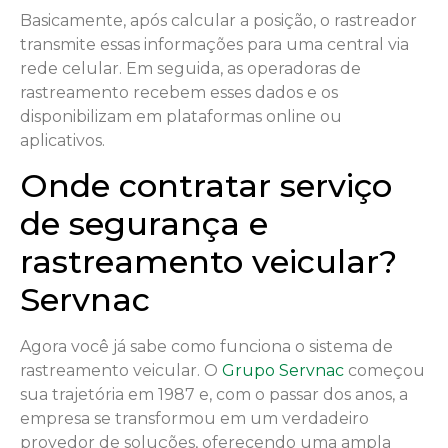
Basicamente, após calcular a posição, o rastreador
transmite essas informações para uma central via
rede celular. Em seguida, as operadoras de
rastreamento recebem esses dados e os
disponibilizam em plataformas online ou
aplicativos.
Onde contratar serviço
de segurança e
rastreamento veicular?
Servnac
Agora você já sabe como funciona o sistema de
rastreamento veicular. O
Grupo Servnac
começou
sua trajetória em 1987 e, com o passar dos anos, a
empresa se transformou em um verdadeiro
provedor de soluções, oferecendo uma ampla