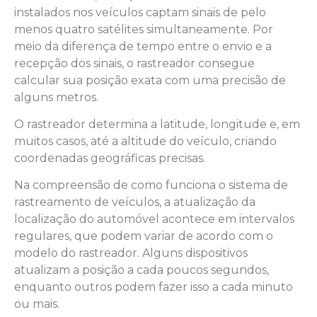
instalados nos veículos captam sinais de pelo
menos quatro satélites simultaneamente. Por
meio da diferença de tempo entre o envio e a
recepção dos sinais, o rastreador consegue
calcular sua posição exata com uma precisão de
alguns metros.
O rastreador determina a latitude, longitude e, em
muitos casos, até a altitude do veículo, criando
coordenadas geográficas precisas.
Na compreensão de como funciona o sistema de
rastreamento de veículos, a atualização da
localização do automóvel acontece em intervalos
regulares, que podem variar de acordo com o
modelo do rastreador. Alguns dispositivos
atualizam a posição a cada poucos segundos,
enquanto outros podem fazer isso a cada minuto
ou mais.