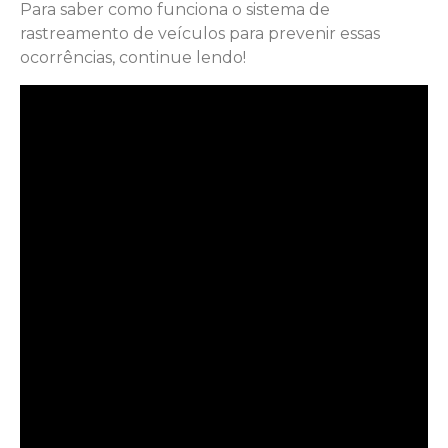
Para saber como funciona o sistema de
rastreamento de veículos para prevenir essas
ocorrências, continue lendo!