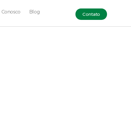
e Conosco
Blog
Contato