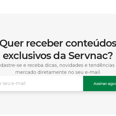
Quer receber conteúdo
exclusivos da Servnac?
dastre-se e receba dicas, novidades e tendências
mercado diretamente no seu e-mail.
Assinar ago