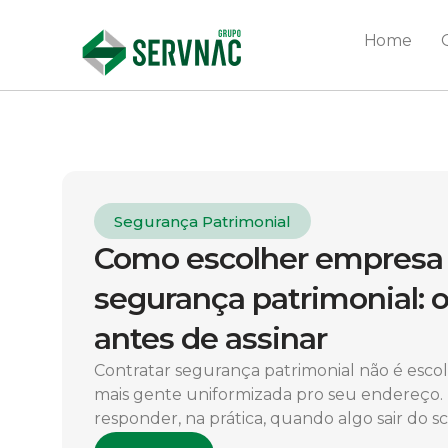
Home
Segurança Patrimonial
Como escolher empresa
segurança patrimonial: o
antes de assinar
Contratar segurança patrimonial não é es
mais gente uniformizada pro seu endereço.
responder, na prática, quando algo sair do scri