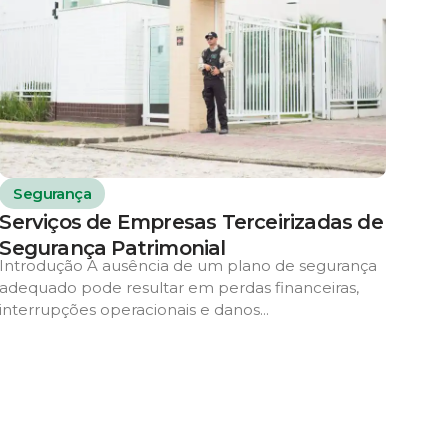
Segurança
Serviços de Empresas Terceirizadas de
Segurança Patrimonial
Introdução A ausência de um plano de segurança
adequado pode resultar em perdas financeiras,
interrupções operacionais e danos...