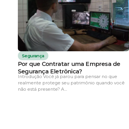
Segurança
Por que Contratar uma Empresa de
Segurança Eletrônica?
Introdução Você já parou para pensar no que
realmente protege seu patrimônio quando você
não está presente? A...