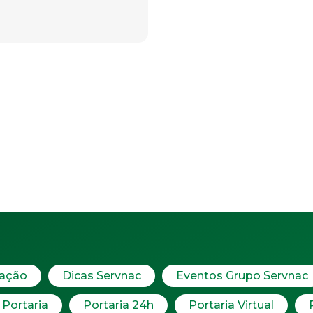
zação
Dicas Servnac
Eventos Grupo Servnac
Portaria
Portaria 24h
Portaria Virtual