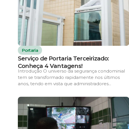
Portaria
Serviço de Portaria Terceirizado:
Conheça 4 Vantagens!
Introdução O universo da segurança condominial
tem se transformado rapidamente nos últimos
anos, tendo em vista que administradores...