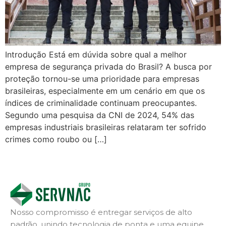
Introdução Está em dúvida sobre qual a melhor
empresa de segurança privada do Brasil? A busca por
proteção tornou-se uma prioridade para empresas
brasileiras, especialmente em um cenário em que os
índices de criminalidade continuam preocupantes.
Segundo uma pesquisa da CNI de 2024, 54% das
empresas industriais brasileiras relataram ter sofrido
crimes como roubo ou […]
Nosso compromisso é entregar serviços de alto
padrão, unindo tecnologia de ponta e uma equipe