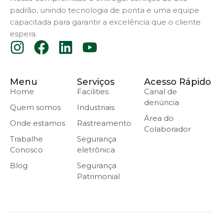
padrão, unindo tecnologia de ponta e uma equipe
capacitada para garantir a excelência que o cliente
espera.
Menu
Serviços
Acesso Rápido
Home
Facilities
Canal de
denúncia
Quem somos
Industriais
Área do
Onde estamos
Rastreamento
Colaborador
Trabalhe
Segurança
Conosco
eletrônica
Blog
Segurança
Patrimonial