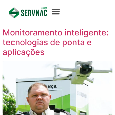
Monitoramento inteligente:
tecnologias de ponta e
aplicações