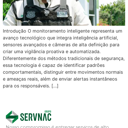
Introdução O monitoramento inteligente representa um
avanço tecnológico que integra inteligência artificial,
sensores avançados e câmeras de alta definição para
criar uma vigilância proativa e automatizada.
Diferentemente dos métodos tradicionais de segurança,
essa tecnologia é capaz de identificar padrões
comportamentais, distinguir entre movimentos normais
e ameaças reais, além de enviar alertas instantâneos
para os responsáveis. […]
Nosso compromisso é entregar serviços de alto