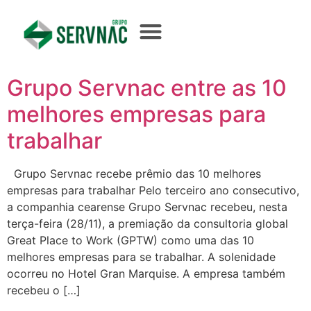
Grupo Servnac entre as 10
melhores empresas para
trabalhar
Grupo Servnac recebe prêmio das 10 melhores
empresas para trabalhar Pelo terceiro ano consecutivo,
a companhia cearense Grupo Servnac recebeu, nesta
terça-feira (28/11), a premiação da consultoria global
Great Place to Work (GPTW) como uma das 10
melhores empresas para se trabalhar. A solenidade
ocorreu no Hotel Gran Marquise. A empresa também
recebeu o […]