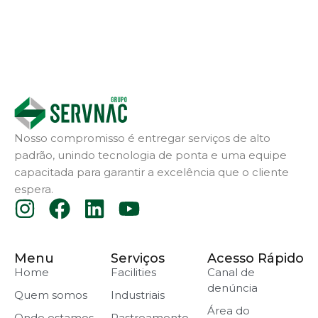
Nosso compromisso é entregar serviços de alto
padrão, unindo tecnologia de ponta e uma equipe
capacitada para garantir a excelência que o cliente
espera.
Menu
Serviços
Acesso Rápido
Home
Facilities
Canal de
denúncia
Quem somos
Industriais
Área do
Onde estamos
Rastreamento