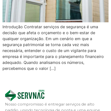
Introdução Contratar serviços de segurança é uma
decisão que afeta o orçamento e o bem-estar de
qualquer organização. Em um cenário em que a
segurança patrimonial se torna cada vez mais
necessária, entender o custo de um vigilante para
empresa é importante para o planejamento financeiro
adequado. Quando analisamos os números,
percebemos que o valor […]
Nosso compromisso é entregar serviços de alto
padrão, unindo tecnologia de ponta e uma equipe