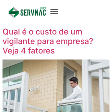
Qual é o custo de um
vigilante para empresa?
Veja 4 fatores