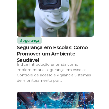
Segurança
Segurança em Escolas: Como
Promover um Ambiente
Saudável
Índice Introdução Entenda como
implementar a segurança em escolas
Controle de acesso e vigilância Sistemas
de monitoramento por...