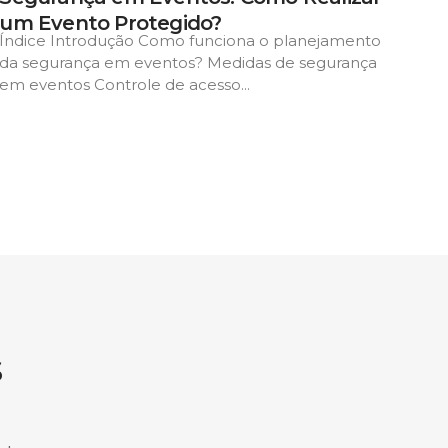
um Evento Protegido?
Índice Introdução Como funciona o planejamento
da segurança em eventos? Medidas de segurança
em eventos Controle de acesso...
s