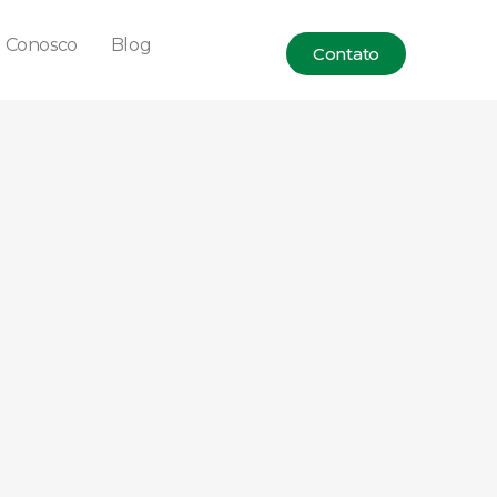
e Conosco
Blog
Contato