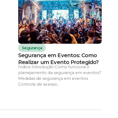
Segurança
Segurança em Eventos: Como
Realizar um Evento Protegido?
Índice Introdução Como funciona o
planejamento da segurança em eventos?
Medidas de segurança em eventos
Controle de acesso...