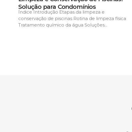
Solução para Condomínios
Índice Introdução Etapas da limpeza e
conservação de piscinas Rotina de limpeza física
Tratamento químico da água Soluções...