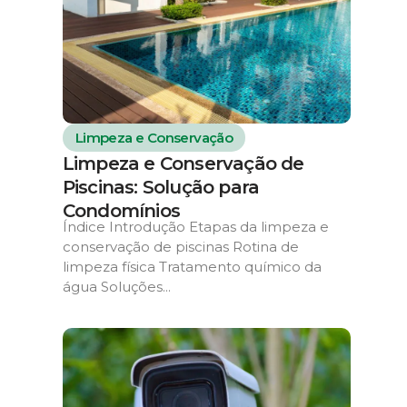
Limpeza e Conservação
Limpeza e Conservação de
Piscinas: Solução para
Condomínios
Índice Introdução Etapas da limpeza e
conservação de piscinas Rotina de
limpeza física Tratamento químico da
água Soluções...