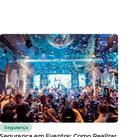
Segurança
Segurança em Eventos: Como Realizar