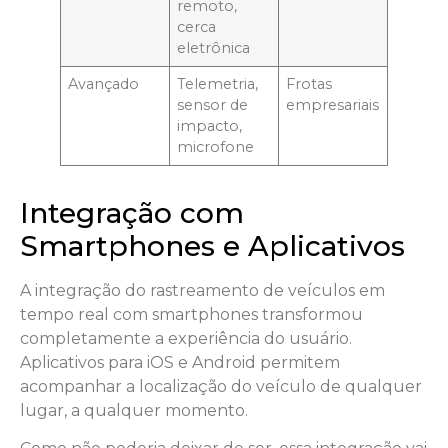
remoto,
cerca
eletrônica
Avançado
Telemetria,
Frotas
sensor de
empresariais
impacto,
microfone
Integração com
Smartphones e Aplicativos
A integração do rastreamento de veículos em
tempo real com smartphones transformou
completamente a experiência do usuário.
Aplicativos para iOS e Android permitem
acompanhar a localização do veículo de qualquer
lugar, a qualquer momento.