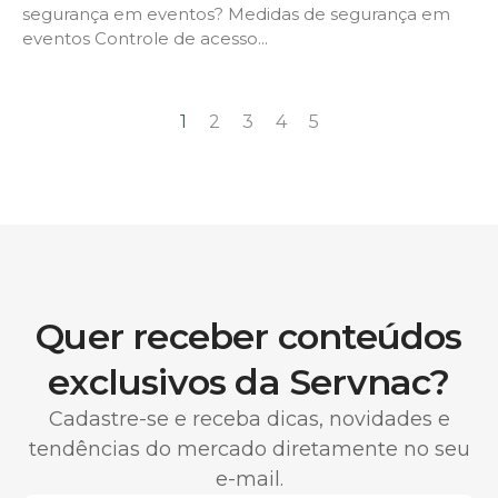
segurança em eventos? Medidas de segurança em
eventos Controle de acesso...
1
2
3
4
5
Quer receber conteúdos
exclusivos da Servnac?
Cadastre-se e receba dicas, novidades e
tendências do mercado diretamente no seu
e-mail.