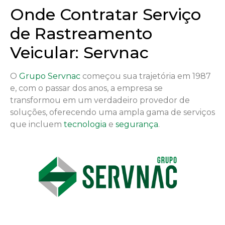
Onde Contratar Serviço
de Rastreamento
Veicular: Servnac
O
Grupo Servnac
começou sua trajetória em 1987
e, com o passar dos anos, a empresa se
transformou em um verdadeiro provedor de
soluções, oferecendo uma ampla gama de serviços
que incluem
tecnologia
e
segurança
.