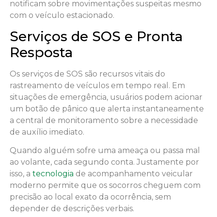
notificam sobre movimentações suspeitas mesmo
com o veículo estacionado.
Serviços de SOS e Pronta
Resposta
Os serviços de SOS são recursos vitais do
rastreamento de veículos em tempo real. Em
situações de emergência, usuários podem acionar
um botão de pânico que alerta instantaneamente
a central de monitoramento sobre a necessidade
de auxílio imediato.
Quando alguém sofre uma ameaça ou passa mal
ao volante, cada segundo conta. Justamente por
isso, a
tecnologia
de acompanhamento veicular
moderno permite que os socorros cheguem com
precisão ao local exato da ocorrência, sem
depender de descrições verbais.