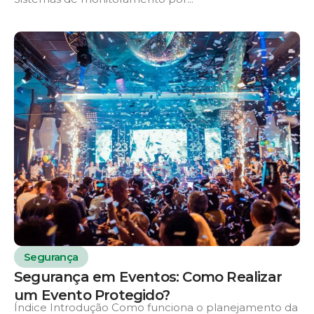
Segurança
Segurança em Eventos: Como Realizar
um Evento Protegido?
Índice Introdução Como funciona o planejamento da