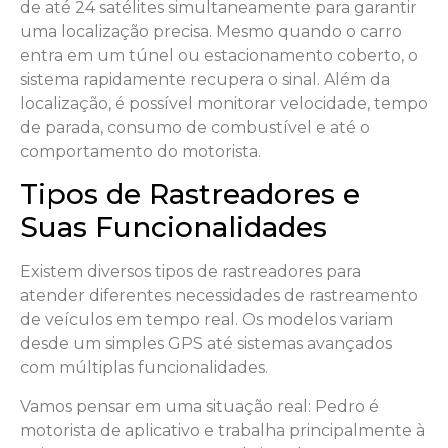
de até 24 satélites simultaneamente para garantir
uma localização precisa. Mesmo quando o carro
entra em um túnel ou estacionamento coberto, o
sistema rapidamente recupera o sinal. Além da
localização, é possível monitorar velocidade, tempo
de parada, consumo de combustível e até o
comportamento do motorista.
Tipos de Rastreadores e
Suas Funcionalidades
Existem diversos tipos de rastreadores para
atender diferentes necessidades de rastreamento
de veículos em tempo real. Os modelos variam
desde um simples GPS até sistemas avançados
com múltiplas funcionalidades.
Vamos pensar em uma situação real: Pedro é
motorista de aplicativo e trabalha principalmente à