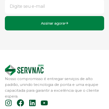
Assinar agora
Nosso compromisso é entregar serviços de alto
padrão, unindo tecnologia de ponta e uma equipe
capacitada para garantir a excelência que o cliente
espera.