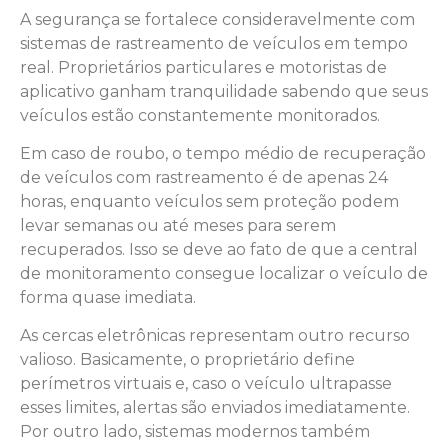
A segurança se fortalece consideravelmente com
sistemas de rastreamento de veículos em tempo
real. Proprietários particulares e motoristas de
aplicativo ganham tranquilidade sabendo que seus
veículos estão constantemente monitorados.
Em caso de roubo, o tempo médio de recuperação
de veículos com rastreamento é de apenas 24
horas, enquanto veículos sem proteção podem
levar semanas ou até meses para serem
recuperados. Isso se deve ao fato de que a central
de monitoramento consegue localizar o veículo de
forma quase imediata.
As cercas eletrônicas representam outro recurso
valioso. Basicamente, o proprietário define
perímetros virtuais e, caso o veículo ultrapasse
esses limites, alertas são enviados imediatamente.
Por outro lado, sistemas modernos também