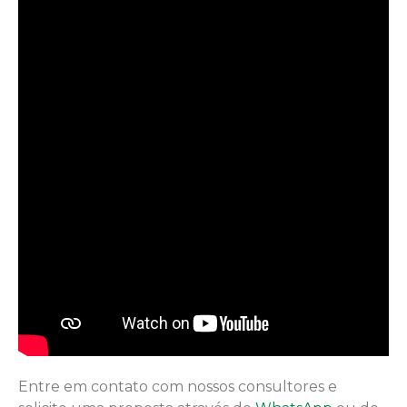
Entre em contato com nossos consultores e