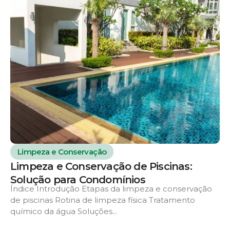
Limpeza e Conservação
Limpeza e Conservação de Piscinas:
Solução para Condomínios
Índice Introdução Etapas da limpeza e conservação
de piscinas Rotina de limpeza física Tratamento
químico da água Soluções...