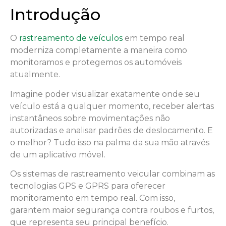
Introdução
O
rastreamento de veículos
em tempo real
moderniza completamente a maneira como
monitoramos e protegemos os automóveis
atualmente.
Imagine poder visualizar exatamente onde seu
veículo está a qualquer momento, receber alertas
instantâneos sobre movimentações não
autorizadas e analisar padrões de deslocamento. E
o melhor? Tudo isso na palma da sua mão através
de um aplicativo móvel.
Os sistemas de rastreamento veicular combinam as
tecnologias GPS e GPRS para oferecer
monitoramento em tempo real. Com isso,
garantem maior segurança contra roubos e furtos,
que representa seu principal benefício.