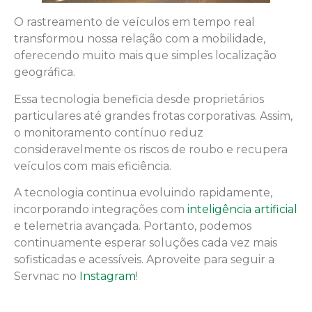
O rastreamento de veículos em tempo real
transformou nossa relação com a mobilidade,
oferecendo muito mais que simples localização
geográfica.
Essa tecnologia beneficia desde proprietários
particulares até grandes frotas corporativas. Assim,
o monitoramento contínuo reduz
consideravelmente os riscos de roubo e recupera
veículos com mais eficiência.
A tecnologia continua evoluindo rapidamente,
incorporando integrações com
inteligência artificial
e telemetria avançada. Portanto, podemos
continuamente esperar soluções cada vez mais
sofisticadas e acessíveis. Aproveite para seguir a
Servnac no
Instagram
!