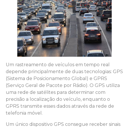
Um rastreamento de veículos em tempo real
depende principalmente de duas tecnologias: GPS
(Sistema de Posicionamento Global) e GPRS
(Serviço Geral de Pacote por Rádio). O GPS utiliza
uma rede de satélites para determinar com
precisão a localização do veículo, enquanto o
GPRS transmite esses dados através da rede de
telefonia móvel.
Um único dispositivo GPS consegue receber sinais