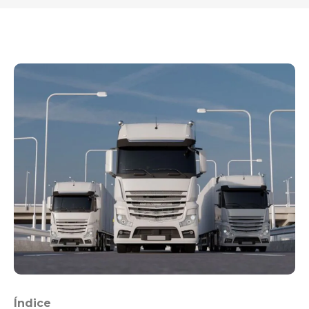
Índice