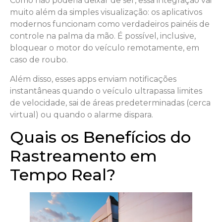
Como não poderia deixar de ser, essa integração vai
muito além da simples visualização: os aplicativos
modernos funcionam como verdadeiros painéis de
controle na palma da mão. É possível, inclusive,
bloquear o motor do veículo remotamente, em
caso de roubo.
Além disso, esses apps enviam notificações
instantâneas quando o veículo ultrapassa limites
de velocidade, sai de áreas predeterminadas (cerca
virtual) ou quando o alarme dispara.
Quais os Benefícios do
Rastreamento em
Tempo Real?