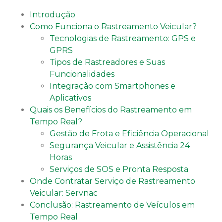
Introdução
Como Funciona o Rastreamento Veicular?
Tecnologias de Rastreamento: GPS e
GPRS
Tipos de Rastreadores e Suas
Funcionalidades
Integração com Smartphones e
Aplicativos
Quais os Benefícios do Rastreamento em
Tempo Real?
Gestão de Frota e Eficiência Operacional
Segurança Veicular e Assistência 24
Horas
Serviços de SOS e Pronta Resposta
Onde Contratar Serviço de Rastreamento
Veicular: Servnac
Conclusão: Rastreamento de Veículos em
Tempo Real