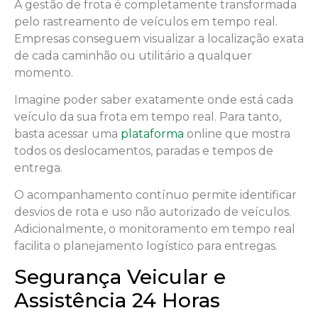
A gestão de frota é completamente transformada
pelo rastreamento de veículos em tempo real.
Empresas conseguem visualizar a localização exata
de cada caminhão ou utilitário a qualquer
momento.
Imagine poder saber exatamente onde está cada
veículo da sua frota em tempo real. Para tanto,
basta acessar uma
plataforma
online que mostra
todos os deslocamentos, paradas e tempos de
entrega.
O acompanhamento contínuo permite identificar
desvios de rota e uso não autorizado de veículos.
Adicionalmente, o monitoramento em tempo real
facilita o planejamento logístico para entregas.
Segurança Veicular e
Assistência 24 Horas