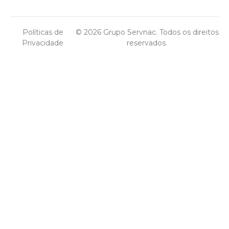
Políticas de
© 2026 Grupo Servnac. Todos os direitos
Privacidade
reservados.