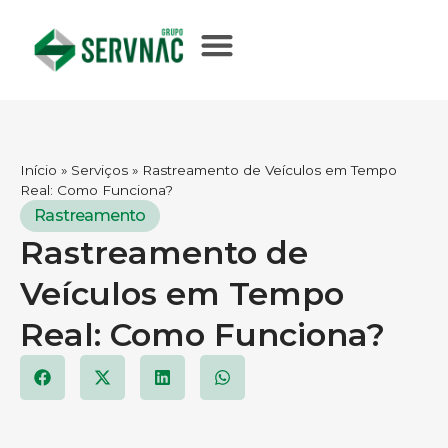
Início
»
Serviços
»
Rastreamento de Veículos em Tempo
Real: Como Funciona?
Rastreamento
Rastreamento de
Veículos em Tempo
Real: Como Funciona?