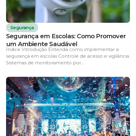
Segurança
Segurança em Escolas: Como Promover
um Ambiente Saudável
Índice Introdução Entenda como implementar a
segurança em escolas Controle de acesso e vigilância
Sistemas de monitoramento por...