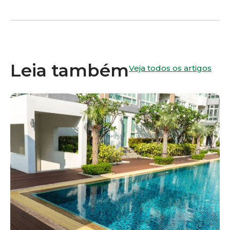
Leia também
Veja todos os artigos