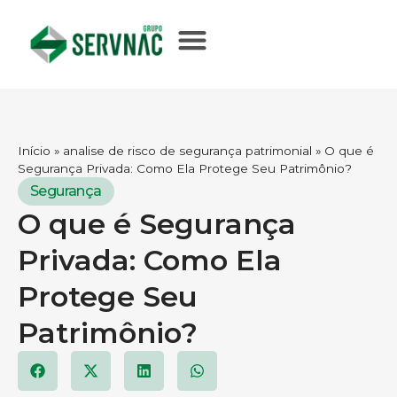
Início
»
analise de risco de segurança patrimonial
»
O que é
Segurança Privada: Como Ela Protege Seu Patrimônio?
Segurança
O que é Segurança
Privada: Como Ela
Protege Seu
Patrimônio?