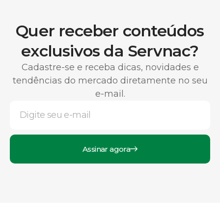
Quer receber conteúdos
exclusivos da Servnac?
Cadastre-se e receba dicas, novidades e
tendências do mercado diretamente no seu
e-mail.
Assinar agora