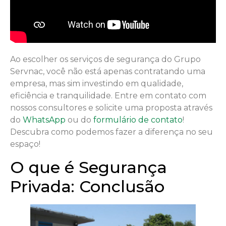
Ao escolher os serviços de segurança do Grupo
Servnac, você não está apenas contratando uma
empresa, mas sim investindo em qualidade,
eficiência e tranquilidade. Entre em contato com
nossos consultores e solicite uma proposta através
do
WhatsApp
ou do
formulário de contato
!
Descubra como podemos fazer a diferença no seu
espaço!
O que é Segurança
Privada: Conclusão