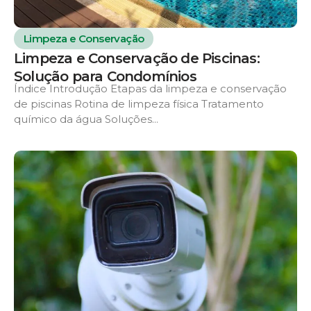
Limpeza e Conservação
Limpeza e Conservação de Piscinas:
Solução para Condomínios
Índice Introdução Etapas da limpeza e conservação
de piscinas Rotina de limpeza física Tratamento
químico da água Soluções...