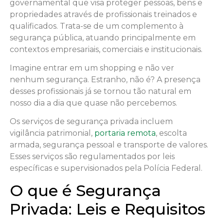
governamental que visa proteger pessoas, bens e
propriedades através de profissionais treinados e
qualificados. Trata-se de um complemento à
segurança pública, atuando principalmente em
contextos empresariais, comerciais e institucionais.
Imagine entrar em um shopping e não ver
nenhum segurança. Estranho, não é? A presença
desses profissionais já se tornou tão natural em
nosso dia a dia que quase não percebemos.
Os serviços de segurança privada incluem
vigilância patrimonial,
portaria remota
, escolta
armada, segurança pessoal e transporte de valores.
Esses serviços são regulamentados por leis
específicas e supervisionados pela Polícia Federal.
O que é Segurança
Privada: Leis e Requisitos