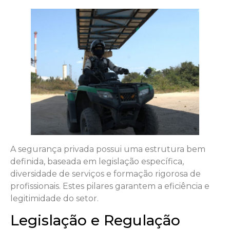
A segurança privada possui uma estrutura bem
definida, baseada em legislação específica,
diversidade de serviços e formação rigorosa de
profissionais. Estes pilares garantem a eficiência e
legitimidade do setor.
Legislação e Regulação