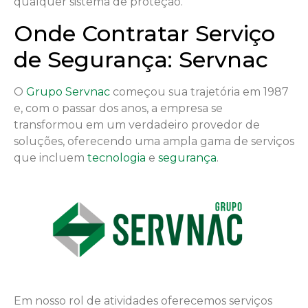
qualquer sistema de proteção.
Onde Contratar Serviço
de Segurança: Servnac
O
Grupo Servnac
começou sua trajetória em 1987
e, com o passar dos anos, a empresa se
transformou em um verdadeiro provedor de
soluções, oferecendo uma ampla gama de serviços
que incluem
tecnologia
e
segurança
.
Em nosso rol de atividades oferecemos serviços