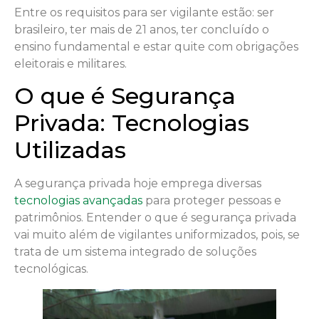
Entre os requisitos para ser vigilante estão: ser
brasileiro, ter mais de 21 anos, ter concluído o
ensino fundamental e estar quite com obrigações
eleitorais e militares.
O que é Segurança
Privada: Tecnologias
Utilizadas
A segurança privada hoje emprega diversas
tecnologias avançadas
para proteger pessoas e
patrimônios. Entender o que é segurança privada
vai muito além de vigilantes uniformizados, pois, se
trata de um sistema integrado de soluções
tecnológicas.