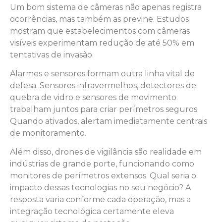
Um bom sistema de câmeras não apenas registra
ocorrências, mas também as previne. Estudos
mostram que estabelecimentos com câmeras
visíveis experimentam redução de até 50% em
tentativas de invasão.
Alarmes e sensores formam outra linha vital de
defesa. Sensores infravermelhos, detectores de
quebra de vidro e sensores de movimento
trabalham juntos para criar perímetros seguros.
Quando ativados, alertam imediatamente centrais
de monitoramento.
Além disso, drones de vigilância são realidade em
indústrias de grande porte, funcionando como
monitores de perímetros extensos. Qual seria o
impacto dessas tecnologias no seu negócio? A
resposta varia conforme cada operação, mas a
integração tecnológica certamente eleva