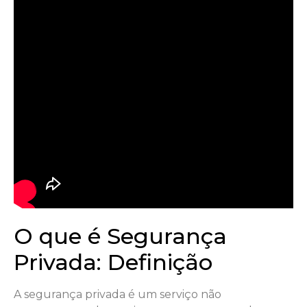
O que é Segurança
Privada: Definição
A segurança privada é um serviço não