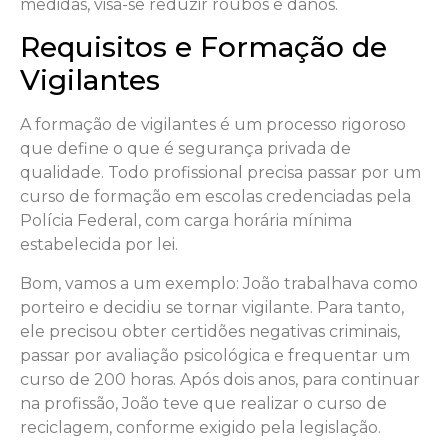
medidas, visa-se reduzir roubos e danos.
Requisitos e Formação de
Vigilantes
A formação de vigilantes é um processo rigoroso
que define o que é segurança privada de
qualidade. Todo profissional precisa passar por um
curso de formação em escolas credenciadas pela
Polícia Federal, com carga horária mínima
estabelecida por lei.
Bom, vamos a um exemplo: João trabalhava como
porteiro e decidiu se tornar vigilante. Para tanto,
ele precisou obter certidões negativas criminais,
passar por avaliação psicológica e frequentar um
curso de 200 horas. Após dois anos, para continuar
na profissão, João teve que realizar o curso de
reciclagem, conforme exigido pela legislação.