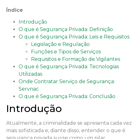
Índice
Introdução
O que é Segurança Privada: Definição
O que é Segurança Privada: Leis e Requisitos
Legislação e Regulação
Funções e Tipos de Serviços
Requisitos e Formação de Vigilantes
O que é Segurança Privada: Tecnologias
Utilizadas
Onde Contratar Serviço de Segurança:
Servnac
O que é Segurança Privada: Conclusão
Introdução
Atualmente, a criminalidade se apresenta cada vez
mais sofisticada e, diante disso, entender o que é
segurança privada surge como um pilar