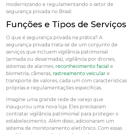
modernizando e regulamentando o setor de
segurança privada no Brasil.
Funções e Tipos de Serviços
O que é segurança privada na prática? A
segurança privada trata-se de um conjunto de
serviços que incluem vigilância patrimonial
(armada ou desarmada), vigilância por drones,
sistemas de alarmes,
reconhecimento facial
e
biometria, câmeras,
rastreamento veicular
e
transporte de valores, cada um com características
próprias e regulamentações específicas.
Imagine uma grande rede de varejo que
inaugurou uma nova loja. Eles precisaram
contratar vigilância patrimonial para proteger o
estabelecimento. Além disso, adicionaram um
sistema de monitoramento eletrônico. Com essas