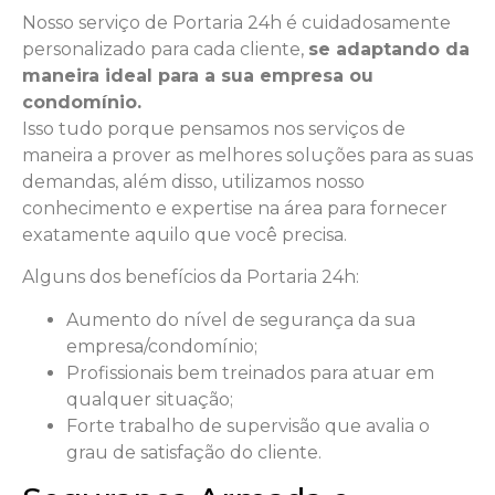
Nosso serviço de Portaria 24h é cuidadosamente
personalizado para cada cliente,
se adaptando da
maneira ideal para a sua empresa ou
condomínio.
Isso tudo porque pensamos nos serviços de
maneira a prover as melhores soluções para as suas
demandas, além disso, utilizamos nosso
conhecimento e expertise na área para fornecer
exatamente aquilo que você precisa.
Alguns dos benefícios da Portaria 24h:
Aumento do nível de segurança da sua
empresa/condomínio;
Profissionais bem treinados para atuar em
qualquer situação;
Forte trabalho de supervisão que avalia o
grau de satisfação do cliente.