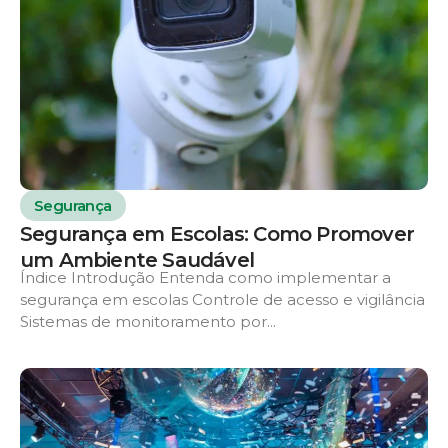
Segurança
Segurança em Escolas: Como Promover
um Ambiente Saudável
Índice Introdução Entenda como implementar a
segurança em escolas Controle de acesso e vigilância
Sistemas de monitoramento por...