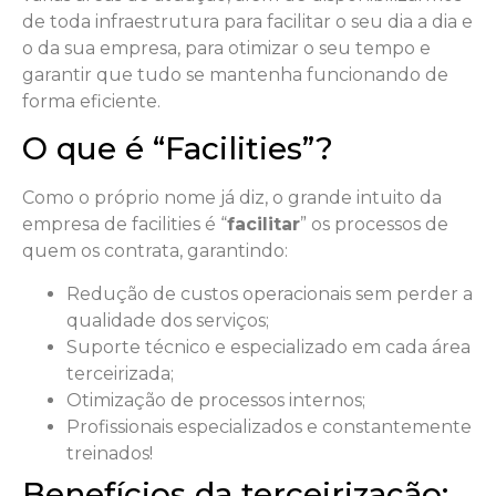
de toda infraestrutura para facilitar o seu dia a dia e
o da sua empresa, para otimizar o seu tempo e
garantir que tudo se mantenha funcionando de
forma eficiente.
O que é “Facilities”?
Como o próprio nome já diz, o grande intuito da
empresa de facilities é “
facilitar
” os processos de
quem os contrata, garantindo:
Redução de custos operacionais sem perder a
qualidade dos serviços;
Suporte técnico e especializado em cada área
terceirizada;
Otimização de processos internos;
Profissionais especializados e constantemente
treinados!
Benefícios da terceirização: