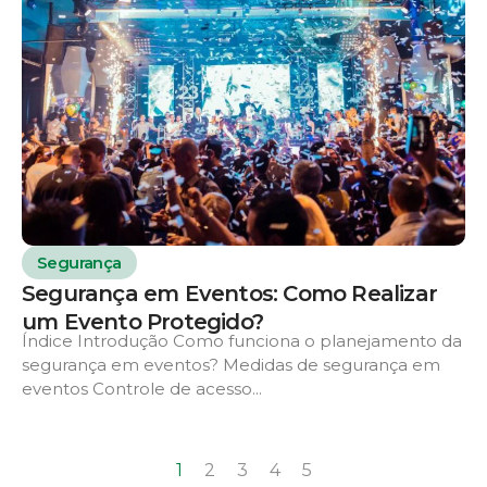
Segurança
Segurança em Eventos: Como Realizar
um Evento Protegido?
Índice Introdução Como funciona o planejamento da
segurança em eventos? Medidas de segurança em
eventos Controle de acesso...
1
2
3
4
5