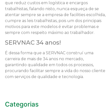
que reduz custos em logística e encargos
trabalhistas, falando nisto, nunca esqueça de se
atentar sempre se a empresa de facilities escolhida,
cumpre as leis trabalhistas, pois um dos principais
motivos para este modelos é evitar problemas e
sempre com respeito máximo ao trabalhador.
SERVNAC 34 anos!
É dessa forma que a SERVNAC construí uma
carreira de mais de 34 anos no mercado,
garantindo qualidade em todos os processos,
procurando facilitar sempre a vida do nosso cliente
com serviços de qualidade e tecnologia.
Categorias