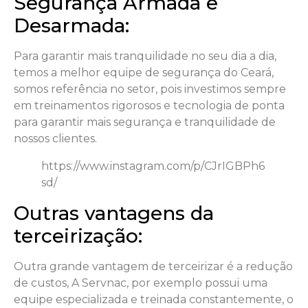
Segurança Armada e
Desarmada:
Para garantir mais tranquilidade no seu dia a dia,
temos a melhor equipe de segurança do Ceará,
somos referência no setor, pois investimos sempre
em treinamentos rigorosos e tecnologia de ponta
para garantir mais segurança e tranquilidade de
nossos clientes.
https://www.instagram.com/p/CJrIGBPh6
sd/
Outras vantagens da
terceirização:
Outra grande vantagem de terceirizar é a redução
de custos, A Servnac, por exemplo possui uma
equipe especializada e treinada constantemente, o