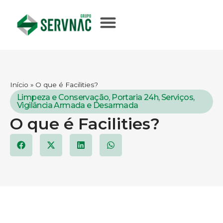
Início
»
O que é Facilities?
Limpeza e Conservação
,
Portaria 24h
,
Serviços
,
Vigilância Armada e Desarmada
O que é Facilities?