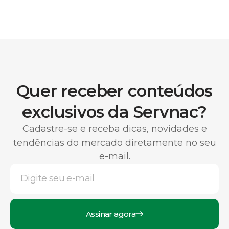
Quer receber conteúdos
exclusivos da Servnac?
Cadastre-se e receba dicas, novidades e
tendências do mercado diretamente no seu
e-mail.
Assinar agora