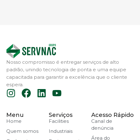
Nosso compromisso é entregar serviços de alto
padrão, unindo tecnologia de ponta e uma equipe
capacitada para garantir a excelência que o cliente
espera.
Menu
Serviços
Acesso Rápido
Home
Facilities
Canal de
denúncia
Quem somos
Industriais
Área do