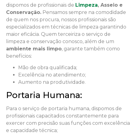
dispomos de profissionais de
Limpeza
, Asseio e
Conservação.
Pensamos sempre na comodidade
de quem nos procura, nossos profissionais são
especializados em técnicas de limpeza garantindo
maior eficácia. Quem terceiriza o serviço de
limpeza e conservação conosco, além de um
ambiente mais limpo
, garante também como
benefícios:
Mão de obra qualificada;
Excelência no atendimento;
Aumento na produtividade.
Portaria Humana:
Para o serviço de portaria humana, dispomos de
profissionais capacitados constantemente para
exercer com precisão suas funções com excelência
e capacidade técnica;