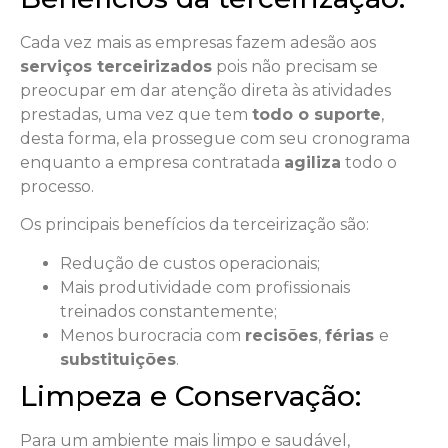
Cada vez mais as empresas fazem adesão aos
serviços terceirizados
pois não precisam se
preocupar em dar atenção direta às atividades
prestadas, uma vez que tem
todo o suporte
,
desta forma, ela prossegue com seu cronograma
enquanto a empresa contratada
agiliza
todo o
processo.
Os principais benefícios da terceirização são:
Redução de custos operacionais;
Mais produtividade com profissionais
treinados constantemente;
Menos burocracia com
recisões
,
férias
e
substituições
.
Limpeza e Conservação:
Para um ambiente mais limpo e saudável,