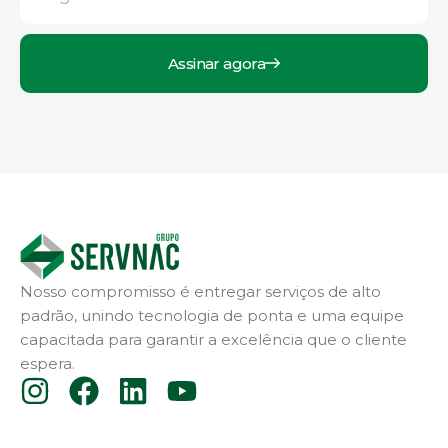
Assinar agora
Nosso compromisso é entregar serviços de alto
padrão, unindo tecnologia de ponta e uma equipe
capacitada para garantir a excelência que o cliente
espera.