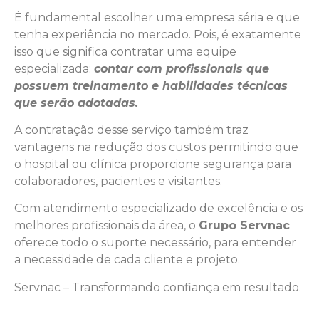
É fundamental escolher uma empresa séria e que
tenha experiência no mercado. Pois, é exatamente
isso que significa contratar uma equipe
especializada:
contar com profissionais que
possuem treinamento e habilidades técnicas
que serão adotadas.
A contratação desse serviço também traz
vantagens na redução dos custos permitindo que
o hospital ou clínica proporcione segurança para
colaboradores, pacientes e visitantes.
Com atendimento especializado de excelência e os
melhores profissionais da área, o
Grupo Servnac
oferece todo o suporte necessário, para entender
a necessidade de cada cliente e projeto.
Servnac – Transformando confiança em resultado.