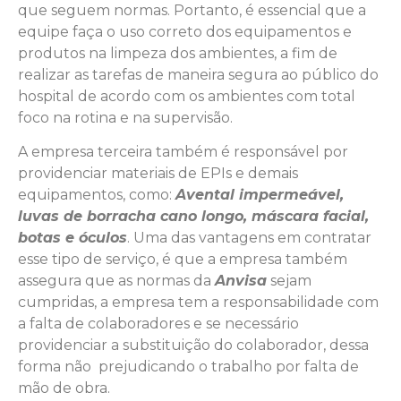
que seguem normas. Portanto, é essencial que a
equipe faça o uso correto dos equipamentos e
produtos na limpeza dos ambientes, a fim de
realizar as tarefas de maneira segura ao público do
hospital de acordo com os ambientes com total
foco na rotina e na supervisão.
A empresa terceira também é responsável por
providenciar materiais de EPIs e demais
equipamentos, como:
Avental impermeável,
luvas de borracha cano longo, máscara facial,
botas e óculos
. Uma das vantagens em contratar
esse tipo de serviço, é que a empresa também
assegura que as normas da
Anvisa
sejam
cumpridas, a empresa tem a responsabilidade com
a falta de colaboradores e se necessário
providenciar a substituição do colaborador, dessa
forma não prejudicando o trabalho por falta de
mão de obra.