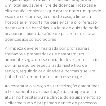
um local saudável e livre de doenças. Hospitais e
clínicas são ambientes que apresentam um grande
risco de contaminação e neste caso, a limpeza
hospitalar é importante para evitar a proliferação
desses vírus e bactérias, e a falta de cuidado pode
ocasionar a piora da saúde de pacientes e causar
doenças aos colaboradores.
A limpeza deve ser realizada por profissionais
treinados e preparados que garantam um
ambiente seguro, esse cuidado deve ser realizado
por uma equipe especializada neste tipo de
serviço, seguindo os cuidados e normas que um
trabalho tão importante como esse exige.
Ao contratar o serviço de terceirização garantimos
o treinamento e a capacitação da equipe que irá
atuar no hospital ou na clínica, do equipamento ao
uniforme tudo é preparado dentro de processos