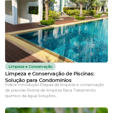
Limpeza e Conservação
Limpeza e Conservação de Piscinas:
Solução para Condomínios
Índice Introdução Etapas da limpeza e conservação
de piscinas Rotina de limpeza física Tratamento
químico da água Soluções...