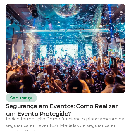
Segurança
Segurança em Eventos: Como Realizar
um Evento Protegido?
Índice Introdução Como funciona o planejamento da
segurança em eventos? Medidas de segurança em