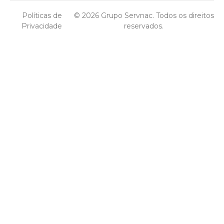
Políticas de
© 2026 Grupo Servnac. Todos os direitos
Privacidade
reservados.