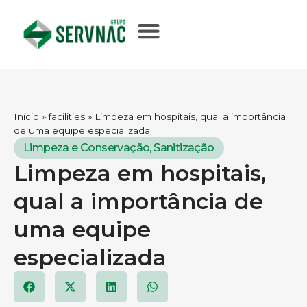
Início
»
facilities
»
Limpeza em hospitais, qual a importância
de uma equipe especializada
Limpeza e Conservação
,
Sanitização
Limpeza em hospitais,
qual a importância de
uma equipe
especializada