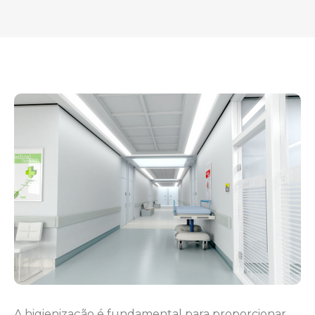
A higienização é fundamental para proporcionar