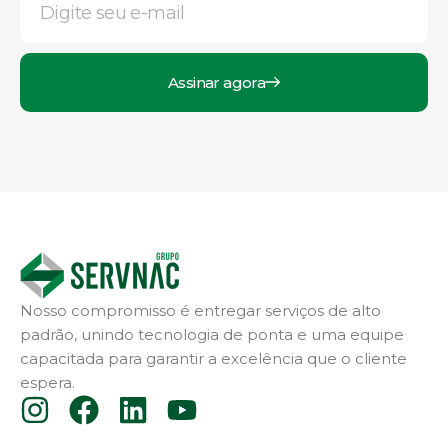
Assinar agora
Nosso compromisso é entregar serviços de alto
padrão, unindo tecnologia de ponta e uma equipe
capacitada para garantir a excelência que o cliente
espera.