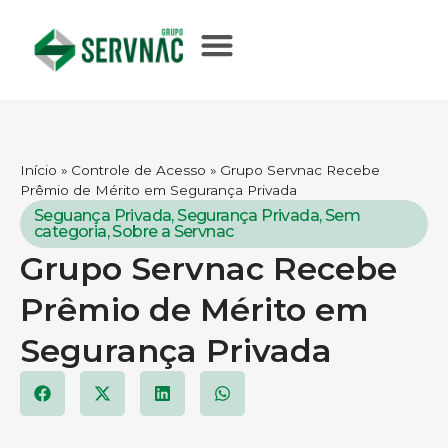
Início
»
Controle de Acesso
»
Grupo Servnac Recebe
Prêmio de Mérito em Segurança Privada
Seguança Privada
,
Segurança Privada
,
Sem
categoria
,
Sobre a Servnac
Grupo Servnac Recebe
Prêmio de Mérito em
Segurança Privada