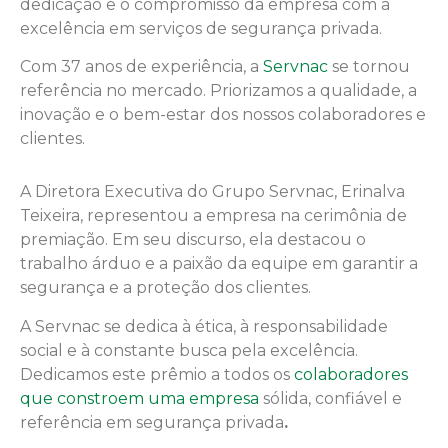
dedicação e o compromisso da empresa com a
excelência em serviços de segurança privada.
Com 37 anos de experiência, a
Servnac
se tornou
referência no mercado. Priorizamos a qualidade, a
inovação e o bem-estar dos nossos colaboradores e
clientes.
A Diretora Executiva do Grupo Servnac, Erinalva
Teixeira, representou a empresa na cerimônia de
premiação. Em seu discurso, ela destacou o
trabalho árduo e a paixão da equipe em garantir a
segurança e a proteção dos clientes.
A Servnac se dedica à ética, à responsabilidade
social e à constante busca pela excelência.
Dedicamos este prêmio a todos os
colaboradores
que constroem uma empresa
sólida, confiável e
referência em segurança privada
.