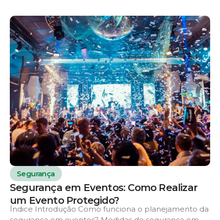
Segurança
Segurança em Eventos: Como Realizar
um Evento Protegido?
Índice Introdução Como funciona o planejamento da
segurança em eventos? Medidas de segurança em