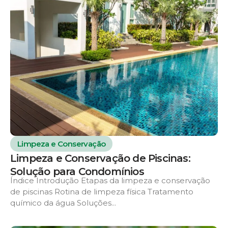
Limpeza e Conservação
Limpeza e Conservação de Piscinas:
Solução para Condomínios
Índice Introdução Etapas da limpeza e conservação
de piscinas Rotina de limpeza física Tratamento
químico da água Soluções...