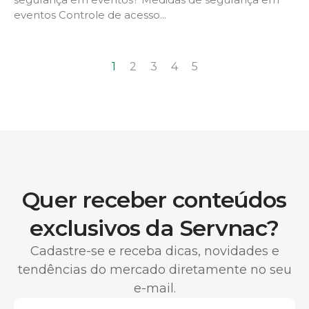
eventos Controle de acesso...
1
2
3
4
5
Quer receber conteúdos
exclusivos da Servnac?
Cadastre-se e receba dicas, novidades e
tendências do mercado diretamente no seu
e-mail.