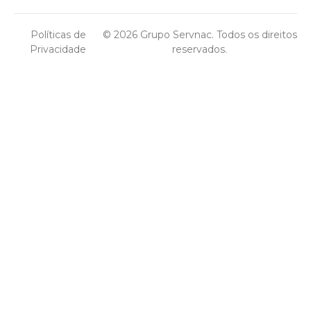
Políticas de
© 2026 Grupo Servnac. Todos os direitos
Privacidade
reservados.