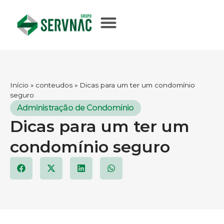
Início
»
conteudos
»
Dicas para um ter um condomínio
seguro
Administração de Condomínio
Dicas para um ter um
condomínio seguro