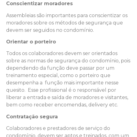
Conscientizar moradores
Assembleias são importantes para conscientizar os
moradores sobre os métodos de segurança que
devem ser seguidos no condomínio.
Orientar o porteiro
Todos os colaboradores devem ser orientados
sobre as normas de segurança do condomínio, pois
dependendo da função deve passar por um
treinamento especial, como o porteiro que
desempenha a função mais importante nesse
quesito. Esse profissional é o responsável por
liberar a entrada e saída de moradores e visitantes,
bem como receber encomendas, delivery etc.
Contratação segura
Colaboradores e prestadores de serviço do
condomínio, devem ser aptos e treinados, com um