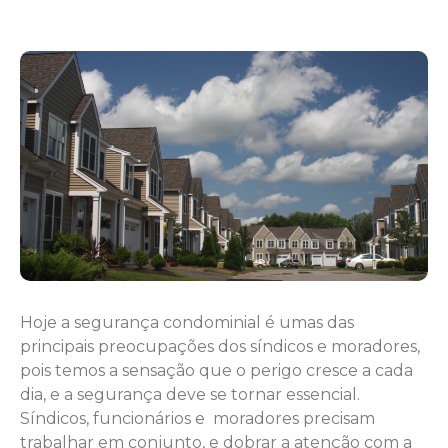
Hoje a segurança condominial é umas das
principais preocupações dos síndicos e moradores,
pois temos a sensação que o perigo cresce a cada
dia, e a segurança deve se tornar essencial.
Síndicos, funcionários e moradores precisam
trabalhar em conjunto, e dobrar a atenção com a