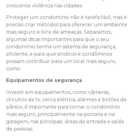
crescente violência nas cidades.
Proteger um condomínio não é tarefa fácil, mas é
preciso criar métodos para oferecer um ambiente
mais seguro e livre de ameaças. Separamos,
algumas dicas importantes para que o seu
condomínio tenha um sistema de segurança,
eficiente, e para que síndicos e condôminos
possam contribuir para um local mais seguro,
como:
Equipamentos de segurança
Investir em equipamentos, como: câmeras,
circuitos de tv, cerca elétrica, alarmes e botões de
pânico, é importante para tornar o condomínio
mais seguro, principalmente na portaria e na
garagem, nas principais áreas de entrada e saída
de pessoas.