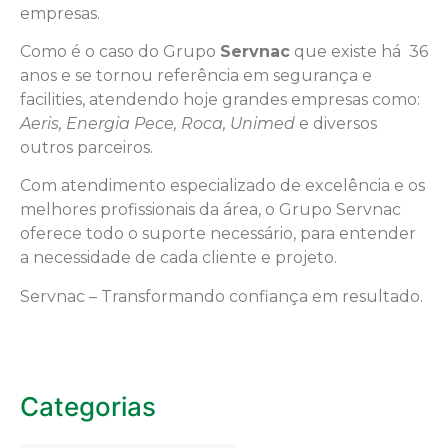
empresas.
Como é o caso do Grupo
Servnac
que existe há 36
anos e se tornou referência em segurança e
facilities, atendendo hoje grandes empresas como:
Aeris, Energia Pece, Roca, Unimed
e diversos
outros parceiros.
Com atendimento especializado de excelência e os
melhores profissionais da área, o Grupo Servnac
oferece todo o suporte necessário, para entender
a necessidade de cada cliente e projeto.
Servnac – Transformando confiança em resultado.
Categorias