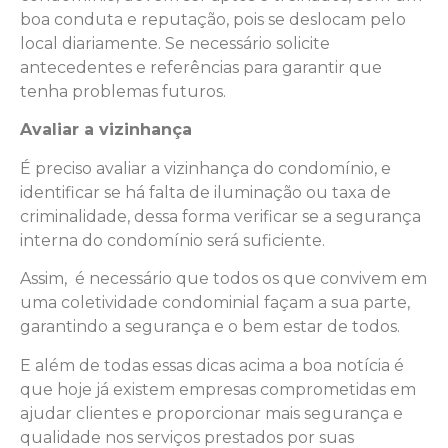
boa conduta e reputação, pois se deslocam pelo
local diariamente. Se necessário solicite
antecedentes e referências para garantir que
tenha problemas futuros.
Avaliar a vizinhança
É preciso avaliar a vizinhança do condomínio, e
identificar se há falta de iluminação ou taxa de
criminalidade, dessa forma verificar se a segurança
interna do condomínio será suficiente.
Assim, é necessário que todos os que convivem em
uma coletividade condominial façam a sua parte,
garantindo a segurança e o bem estar de todos.
E além de todas essas dicas acima a boa notícia é
que hoje já existem empresas comprometidas em
ajudar clientes e proporcionar mais segurança e
qualidade nos serviços prestados por suas