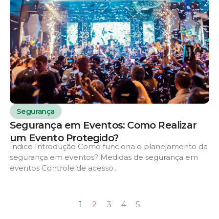
Segurança
Segurança em Eventos: Como Realizar
um Evento Protegido?
Índice Introdução Como funciona o planejamento da
segurança em eventos? Medidas de segurança em
eventos Controle de acesso...
1
2
3
4
5