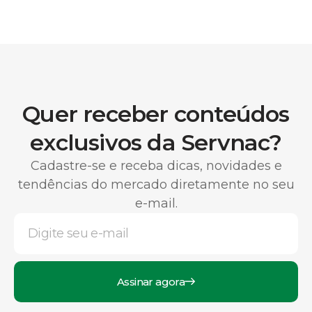
Quer receber conteúdos
exclusivos da Servnac?
Cadastre-se e receba dicas, novidades e
tendências do mercado diretamente no seu
e-mail.
Assinar agora