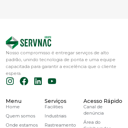
Nosso compromisso é entregar serviços de alto
padrão, unindo tecnologia de ponta e uma equipe
capacitada para garantir a excelência que o cliente
espera.
Menu
Serviços
Acesso Rápido
Home
Facilities
Canal de
denúncia
Quem somos
Industriais
Área do
Onde estamos
Rastreamento