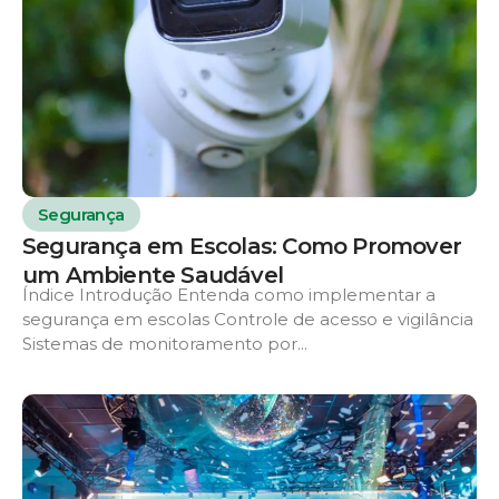
Segurança
Segurança em Escolas: Como Promover
um Ambiente Saudável
Índice Introdução Entenda como implementar a
segurança em escolas Controle de acesso e vigilância
Sistemas de monitoramento por...