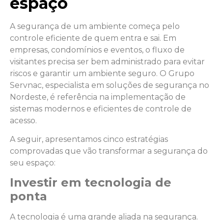
espaço
A segurança de um ambiente começa pelo
controle eficiente de quem entra e sai. Em
empresas, condomínios e eventos, o fluxo de
visitantes precisa ser bem administrado para evitar
riscos e garantir um ambiente seguro. O Grupo
Servnac, especialista em soluções de segurança no
Nordeste, é referência na implementação de
sistemas modernos e eficientes de controle de
acesso.
A seguir, apresentamos cinco estratégias
comprovadas que vão transformar a segurança do
seu espaço:
Investir em tecnologia de
ponta
A tecnologia é uma grande aliada na segurança.