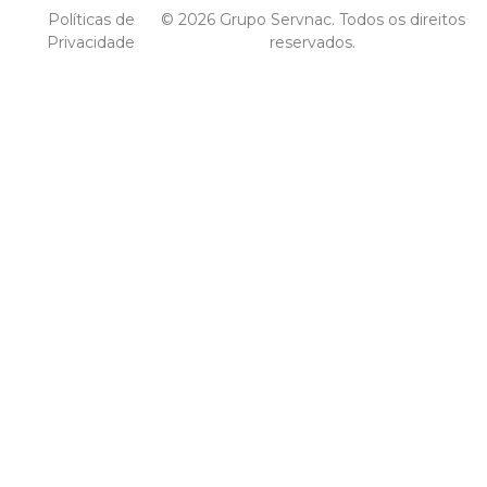
Políticas de
© 2026 Grupo Servnac. Todos os direitos
Privacidade
reservados.