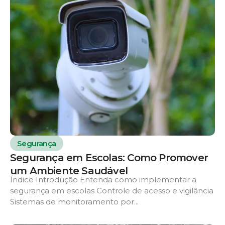
Segurança
Segurança em Escolas: Como Promover
um Ambiente Saudável
Índice Introdução Entenda como implementar a
segurança em escolas Controle de acesso e vigilância
Sistemas de monitoramento por...