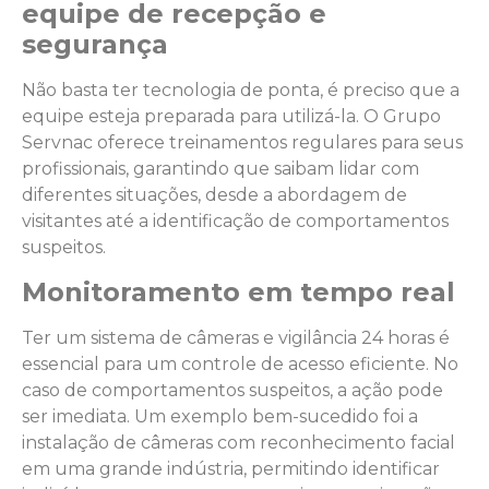
equipe de recepção e
segurança
Não basta ter tecnologia de ponta, é preciso que a
equipe esteja preparada para utilizá-la. O Grupo
Servnac oferece treinamentos regulares para seus
profissionais, garantindo que saibam lidar com
diferentes situações, desde a abordagem de
visitantes até a identificação de comportamentos
suspeitos.
Monitoramento em tempo real
Ter um sistema de câmeras e vigilância 24 horas é
essencial para um controle de acesso eficiente. No
caso de comportamentos suspeitos, a ação pode
ser imediata. Um exemplo bem-sucedido foi a
instalação de câmeras com reconhecimento facial
em uma grande indústria, permitindo identificar