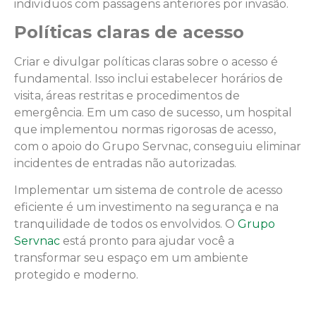
indivíduos com passagens anteriores por invasão.
Políticas claras de acesso
Criar e divulgar políticas claras sobre o acesso é
fundamental. Isso inclui estabelecer horários de
visita, áreas restritas e procedimentos de
emergência. Em um caso de sucesso, um hospital
que implementou normas rigorosas de acesso,
com o apoio do Grupo Servnac, conseguiu eliminar
incidentes de entradas não autorizadas.
Implementar um sistema de controle de acesso
eficiente é um investimento na segurança e na
tranquilidade de todos os envolvidos. O
Grupo
Servnac
está pronto para ajudar você a
transformar seu espaço em um ambiente
protegido e moderno.