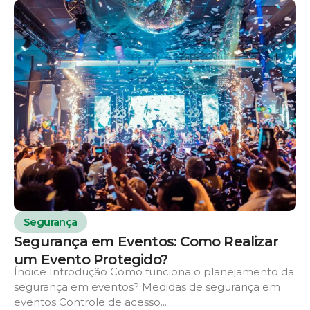
Segurança
Segurança em Eventos: Como Realizar
um Evento Protegido?
Índice Introdução Como funciona o planejamento da
segurança em eventos? Medidas de segurança em
eventos Controle de acesso...