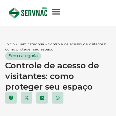
Início
»
Sem categoria
»
Controle de acesso de visitantes:
como proteger seu espaço
Sem categoria
Controle de acesso de
visitantes: como
proteger seu espaço