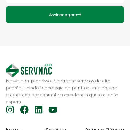
Assinar agora
Nosso compromisso é entregar serviços de alto
padrão, unindo tecnologia de ponta e uma equipe
capacitada para garantir a excelência que o cliente
espera.
Menu
Serviços
Acesso Rápido