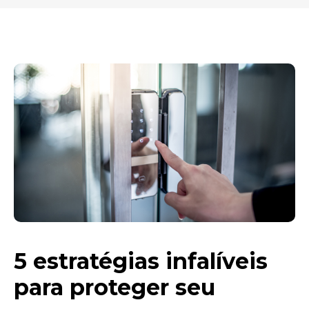
5 estratégias infalíveis
para proteger seu