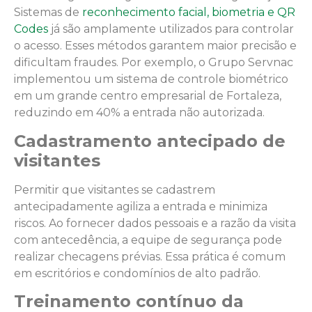
Sistemas de
reconhecimento facial, biometria e QR
Codes
já são amplamente utilizados para controlar
o acesso. Esses métodos garantem maior precisão e
dificultam fraudes. Por exemplo, o Grupo Servnac
implementou um sistema de controle biométrico
em um grande centro empresarial de Fortaleza,
reduzindo em 40% a entrada não autorizada.
Cadastramento antecipado de
visitantes
Permitir que visitantes se cadastrem
antecipadamente agiliza a entrada e minimiza
riscos. Ao fornecer dados pessoais e a razão da visita
com antecedência, a equipe de segurança pode
realizar checagens prévias. Essa prática é comum
em escritórios e condomínios de alto padrão.
Treinamento contínuo da