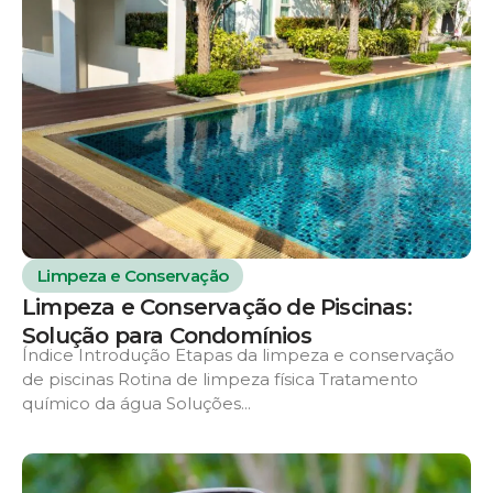
Limpeza e Conservação
Limpeza e Conservação de Piscinas:
Solução para Condomínios
Índice Introdução Etapas da limpeza e conservação
de piscinas Rotina de limpeza física Tratamento
químico da água Soluções...