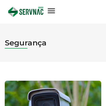
Segurança