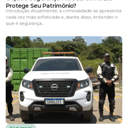
Protege Seu Patrimônio?
Introdução Atualmente, a criminalidade se apresenta
cada vez mais sofisticada e, diante disso, entender o
que é segurança...