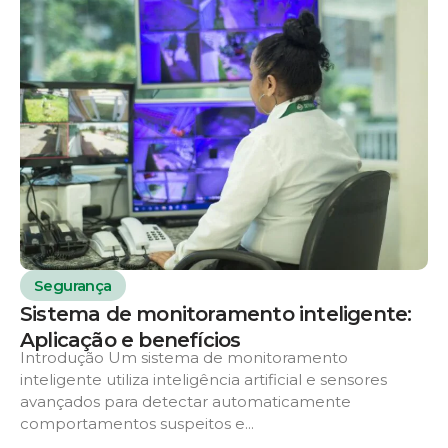
Segurança
Sistema de monitoramento inteligente:
Aplicação e benefícios
Introdução Um sistema de monitoramento
inteligente utiliza inteligência artificial e sensores
avançados para detectar automaticamente
comportamentos suspeitos e...