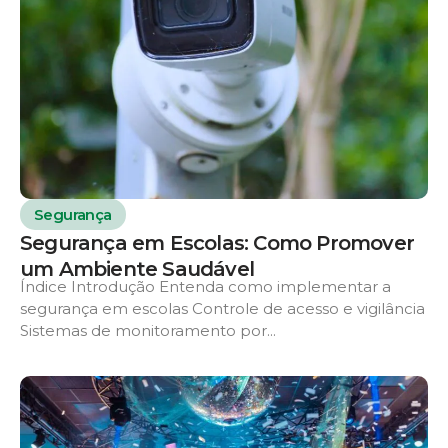
Segurança
Segurança em Escolas: Como Promover
um Ambiente Saudável
Índice Introdução Entenda como implementar a
segurança em escolas Controle de acesso e vigilância
Sistemas de monitoramento por...