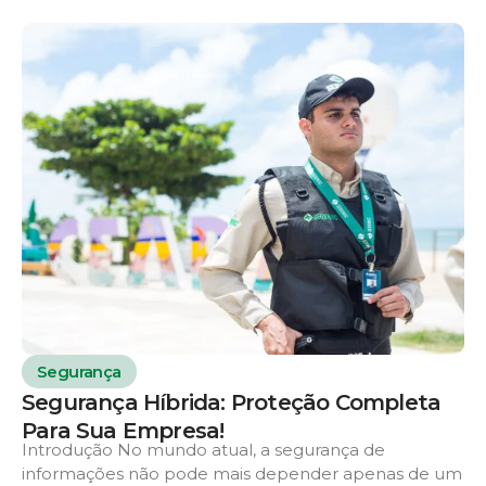
Segurança
Segurança Híbrida: Proteção Completa
Para Sua Empresa!
Introdução No mundo atual, a segurança de
informações não pode mais depender apenas de um