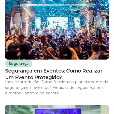
Segurança
Segurança em Eventos: Como Realizar
um Evento Protegido?
Índice Introdução Como funciona o planejamento da
segurança em eventos? Medidas de segurança em
eventos Controle de acesso...