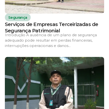
Segurança
Serviços de Empresas Terceirizadas de
Segurança Patrimonial
Introdução A ausência de um plano de segurança
adequado pode resultar em perdas financeiras,
interrupções operacionais e danos...