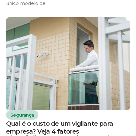
único modelo de...
Segurança
Qual é o custo de um vigilante para
empresa? Veja 4 fatores