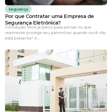
Segurança
Por que Contratar uma Empresa de
Segurança Eletrônica?
Introdução Você já parou para pensar no que
realmente protege seu patrimônio quando você não
está presente? A...