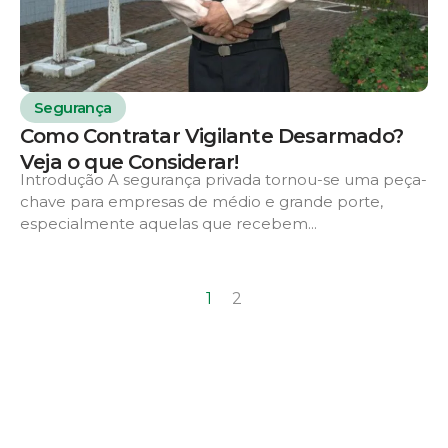
Segurança
Como Contratar Vigilante Desarmado?
Veja o que Considerar!
Introdução A segurança privada tornou-se uma peça-
chave para empresas de médio e grande porte,
especialmente aquelas que recebem...
1
2